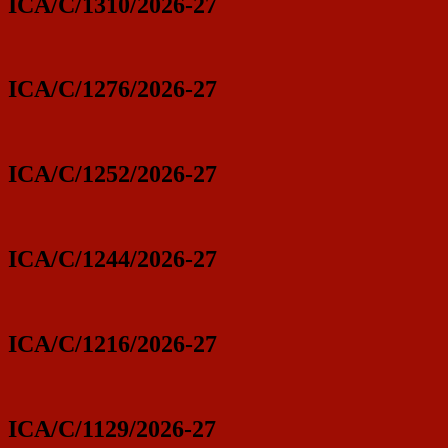
ICA/C/1310/2026-27
ICA/C/1276/2026-27
ICA/C/1252/2026-27
ICA/C/1244/2026-27
ICA/C/1216/2026-27
ICA/C/1129/2026-27