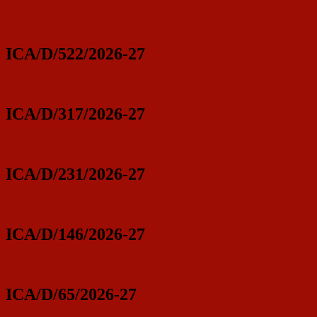
ICA/D/522/2026-27
ICA/D/317/2026-27
ICA/D/231/2026-27
ICA/D/146/2026-27
ICA/D/65/2026-27