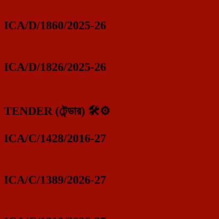
ICA/D/1860/2025-26
ICA/D/1826/2025-26
TENDER (টেন্ডার) 🛠️⚙️
ICA/C/1428/2016-27
ICA/C/1389/2026-27