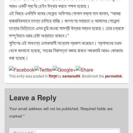
আরও একটি স্বর্ণের চেইন উদ্ধার করতে সক্ষম হয়েছে।
এই বিষয়ে এনসিসি থানার সেকেন্ড অফিসার গোপাল শুক্লা দাস জানান, “আমরা
ধারাবাহিকভাবে তদন্ত চালিয়ে যাচ্ছি। জনগণের সহায়তা ও আমাদের গোয়েন্দা
তথ্যের ভিত্তিতে এসব চুরি যাওয়া সামগ্রী উদ্ধার সম্ভব হয়েছে। চোর চক্রকে
সম্পূর্ণভাবে ধরার চেষ্টা অব্যাহত থাকবে।”
পুলিশের এই সাফল্যে এলাকাবাসী সন্তোষ প্রকাশ করেছেন। প্রশাসনের তরফ
থেকে জানানো হয়েছে, শহরের নিরাপত্তা বজায় রাখতে নজরদারি আরও জোরদার
করা হয়েছে।
This entry was posted in
ত্রিপুরা
by
santanu99
. Bookmark the
permalink
.
Leave a Reply
Your email address will not be published.
Required fields are
marked
*