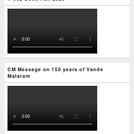
CM Message on 150 years of Vande
Mataram