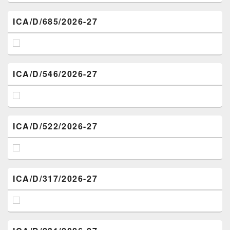
ICA/D/685/2026-27
ICA/D/546/2026-27
ICA/D/522/2026-27
ICA/D/317/2026-27