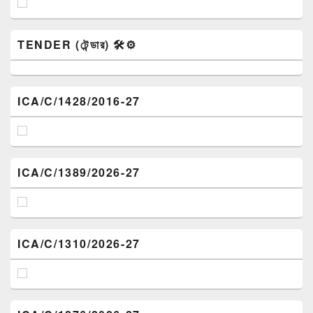
TENDER (টেন্ডার) 🛠️⚙️
ICA/C/1428/2016-27
ICA/C/1389/2026-27
ICA/C/1310/2026-27