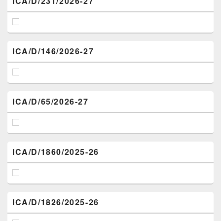
ICA/D/231/2026-27
ICA/D/146/2026-27
ICA/D/65/2026-27
ICA/D/1860/2025-26
ICA/D/1826/2025-26