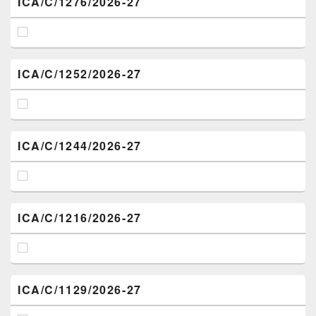
ICA/C/1276/2026-27
ICA/C/1252/2026-27
ICA/C/1244/2026-27
ICA/C/1216/2026-27
ICA/C/1129/2026-27