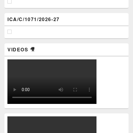
ICA/C/1071/2026-27
VIDEOS 🎥