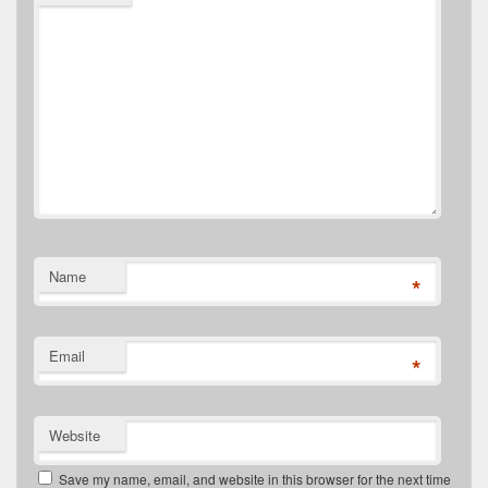
Name
*
Email
*
Website
Save my name, email, and website in this browser for the next time