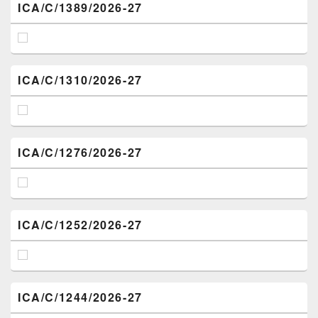
ICA/C/1389/2026-27
ICA/C/1310/2026-27
ICA/C/1276/2026-27
ICA/C/1252/2026-27
ICA/C/1244/2026-27