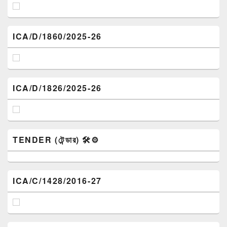
ICA/D/1860/2025-26
ICA/D/1826/2025-26
TENDER (টেন্ডার) 🛠️⚙️
ICA/C/1428/2016-27