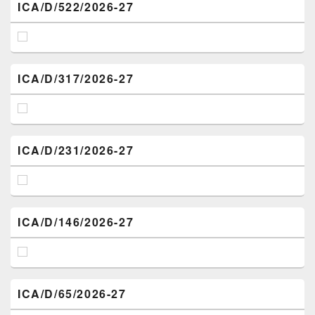
ICA/D/522/2026-27
ICA/D/317/2026-27
ICA/D/231/2026-27
ICA/D/146/2026-27
ICA/D/65/2026-27