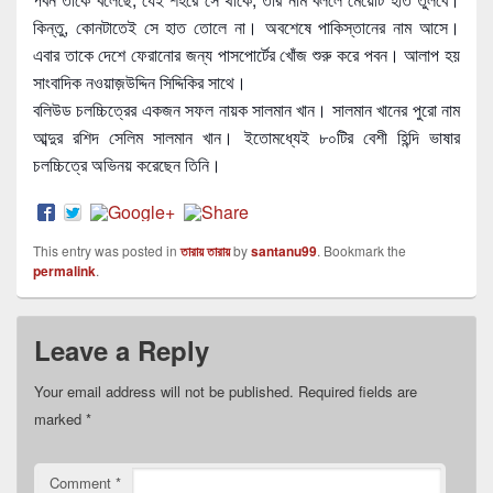
কিন্তু, কোনটাতেই সে হাত তোলে না। অবশেষে পাকিস্তানের নাম আসে।
এবার তাকে দেশে ফেরানোর জন্য পাসপোর্টের খোঁজ শুরু করে পবন। আলাপ হয়
সাংবাদিক নওয়াজ়উদ্দিন সিদ্দিকির সাথে।
বলিউড চলচ্চিত্রের একজন সফল নায়ক সালমান খান। সালমান খানের পুরো নাম
আব্দুর রশিদ সেলিম সালমান খান। ইতোমধ্যেই ৮০টির বেশী হিন্দি ভাষার
চলচ্চিত্রে অভিনয় করেছেন তিনি।
This entry was posted in
তারায় তারায়
by
santanu99
. Bookmark the
permalink
.
Leave a Reply
Your email address will not be published.
Required fields are
marked
*
Comment
*