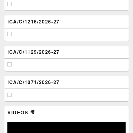
ICA/C/1216/2026-27
ICA/C/1129/2026-27
ICA/C/1071/2026-27
VIDEOS 🎥
Video
Player