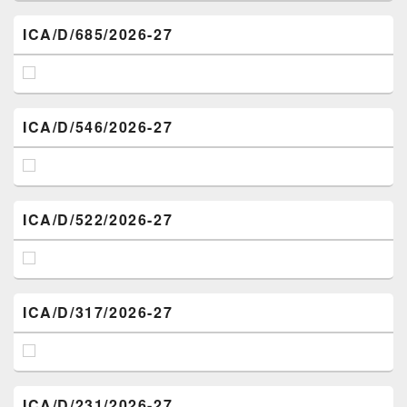
ICA/D/685/2026-27
ICA/D/546/2026-27
ICA/D/522/2026-27
ICA/D/317/2026-27
ICA/D/231/2026-27