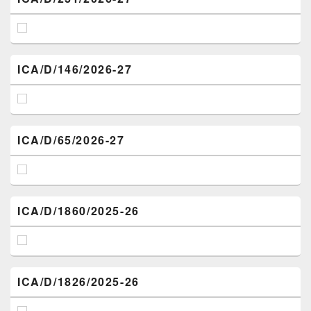
ICA/D/146/2026-27
ICA/D/65/2026-27
ICA/D/1860/2025-26
ICA/D/1826/2025-26