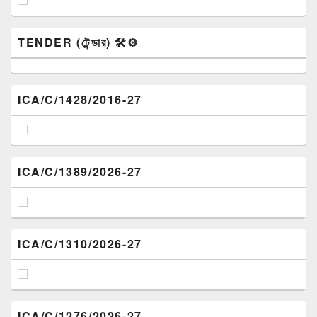
TENDER (টেন্ডার) 🛠️⚙️
ICA/C/1428/2016-27
ICA/C/1389/2026-27
ICA/C/1310/2026-27
ICA/C/1276/2026-27