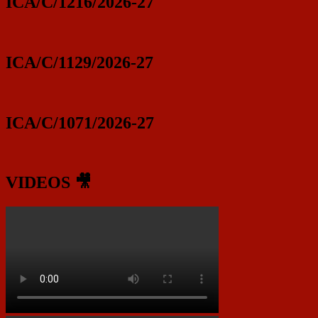
ICA/C/1216/2026-27
ICA/C/1129/2026-27
ICA/C/1071/2026-27
VIDEOS 🎥