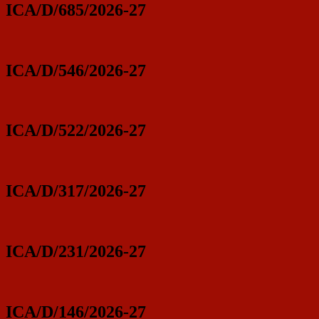
ICA/D/685/2026-27
ICA/D/546/2026-27
ICA/D/522/2026-27
ICA/D/317/2026-27
ICA/D/231/2026-27
ICA/D/146/2026-27