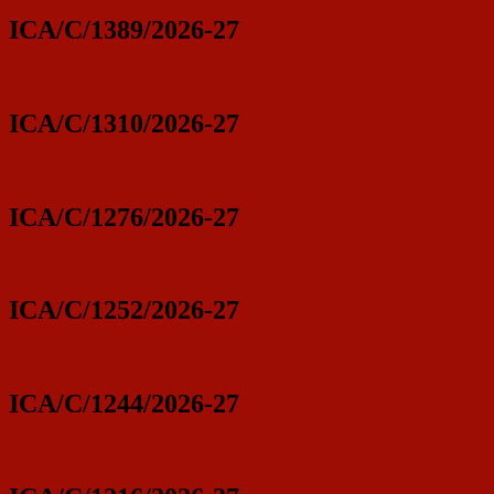
ICA/C/1389/2026-27
ICA/C/1310/2026-27
ICA/C/1276/2026-27
ICA/C/1252/2026-27
ICA/C/1244/2026-27