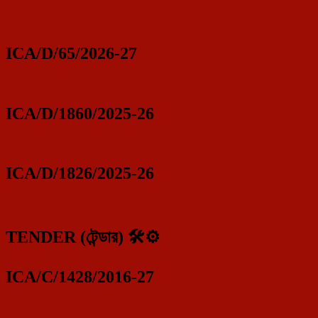
ICA/D/65/2026-27
ICA/D/1860/2025-26
ICA/D/1826/2025-26
TENDER (টেন্ডার) 🛠️⚙️
ICA/C/1428/2016-27