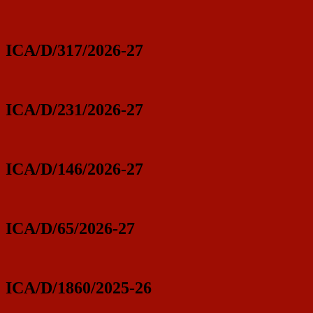
ICA/D/317/2026-27
ICA/D/231/2026-27
ICA/D/146/2026-27
ICA/D/65/2026-27
ICA/D/1860/2025-26