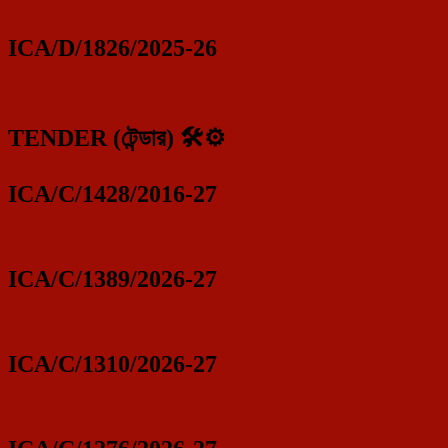
ICA/D/1826/2025-26
TENDER (টেন্ডার) 🛠️⚙️
ICA/C/1428/2016-27
ICA/C/1389/2026-27
ICA/C/1310/2026-27