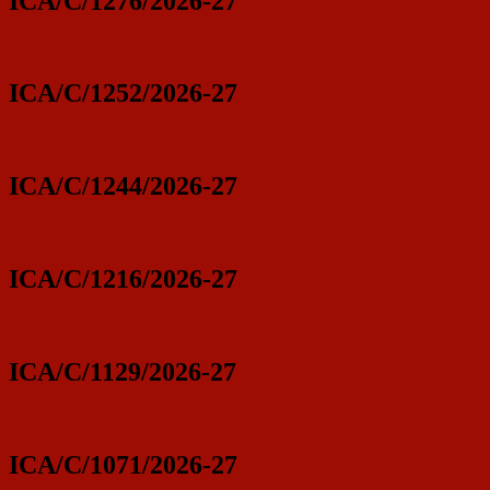
ICA/C/1276/2026-27
ICA/C/1252/2026-27
ICA/C/1244/2026-27
ICA/C/1216/2026-27
ICA/C/1129/2026-27
ICA/C/1071/2026-27