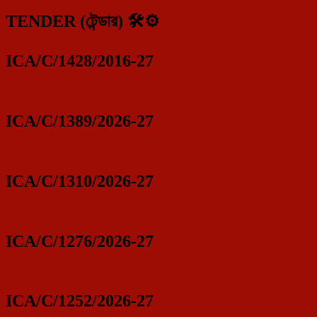
TENDER (টেন্ডার) 🛠️⚙️
ICA/C/1428/2016-27
ICA/C/1389/2026-27
ICA/C/1310/2026-27
ICA/C/1276/2026-27
ICA/C/1252/2026-27