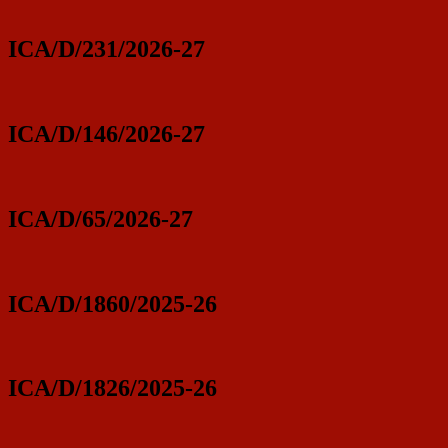
ICA/D/231/2026-27
ICA/D/146/2026-27
ICA/D/65/2026-27
ICA/D/1860/2025-26
ICA/D/1826/2025-26