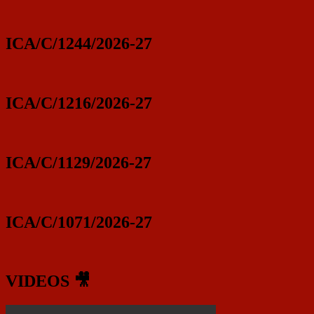
ICA/C/1244/2026-27
ICA/C/1216/2026-27
ICA/C/1129/2026-27
ICA/C/1071/2026-27
VIDEOS 🎥