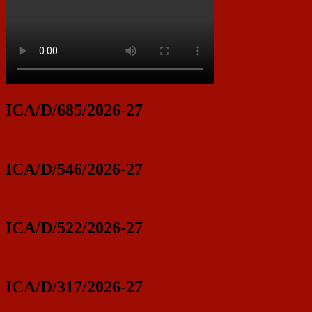
ICA/D/685/2026-27
ICA/D/546/2026-27
ICA/D/522/2026-27
ICA/D/317/2026-27