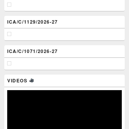
ICA/C/1129/2026-27
ICA/C/1071/2026-27
VIDEOS
Video
Player