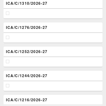
ICA/C/1310/2026-27
ICA/C/1276/2026-27
ICA/C/1252/2026-27
ICA/C/1244/2026-27
ICA/C/1216/2026-27