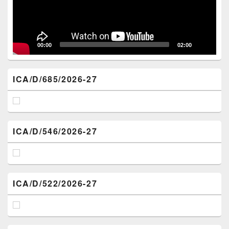
00:00
02:00
ICA/D/685/2026-27
ICA/D/546/2026-27
ICA/D/522/2026-27