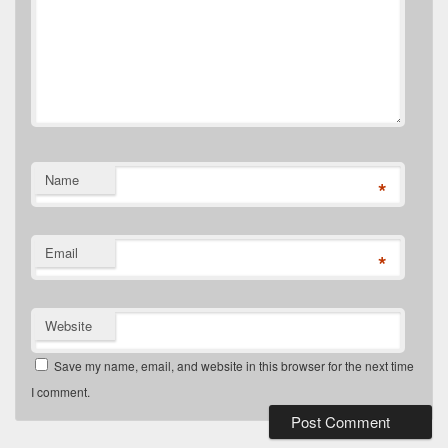
Name
*
Email
*
Website
Save my name, email, and website in this browser for the next time
I comment.