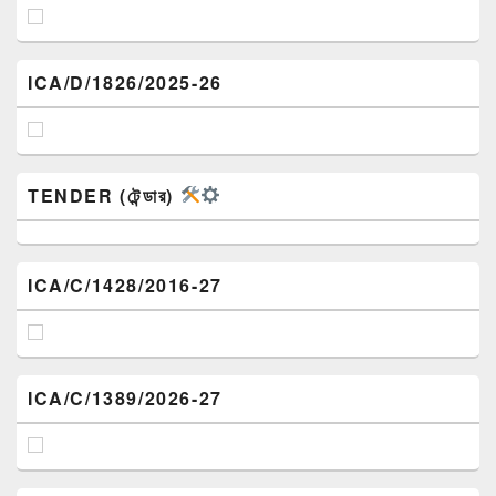
ICA/D/1826/2025-26
TENDER (টেন্ডার)
ICA/C/1428/2016-27
ICA/C/1389/2026-27