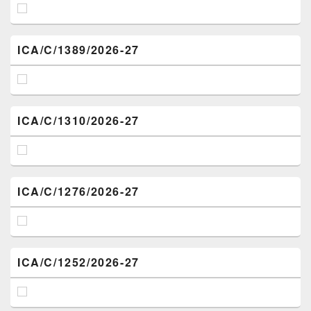
ICA/C/1389/2026-27
ICA/C/1310/2026-27
ICA/C/1276/2026-27
ICA/C/1252/2026-27