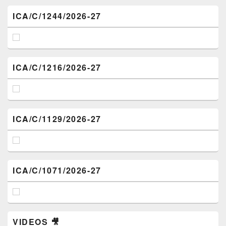
ICA/C/1244/2026-27
ICA/C/1216/2026-27
ICA/C/1129/2026-27
ICA/C/1071/2026-27
VIDEOS 🎥