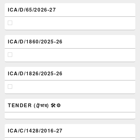
ICA/D/65/2026-27
ICA/D/1860/2025-26
ICA/D/1826/2025-26
TENDER (টেন্ডার) 🛠️⚙️
ICA/C/1428/2016-27