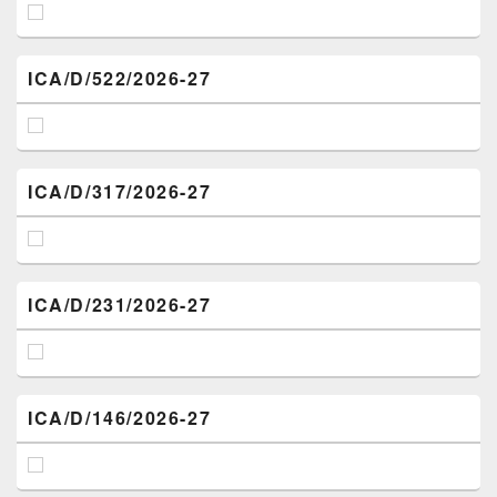
ICA/D/522/2026-27
ICA/D/317/2026-27
ICA/D/231/2026-27
ICA/D/146/2026-27