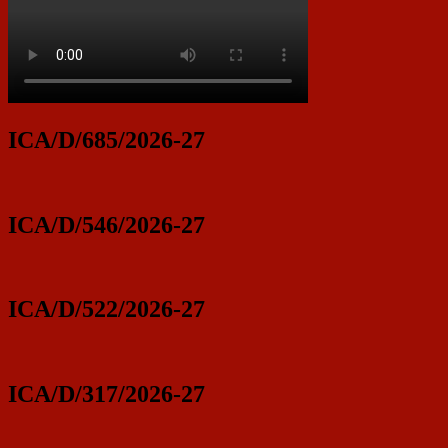
ICA/D/685/2026-27
ICA/D/546/2026-27
ICA/D/522/2026-27
ICA/D/317/2026-27