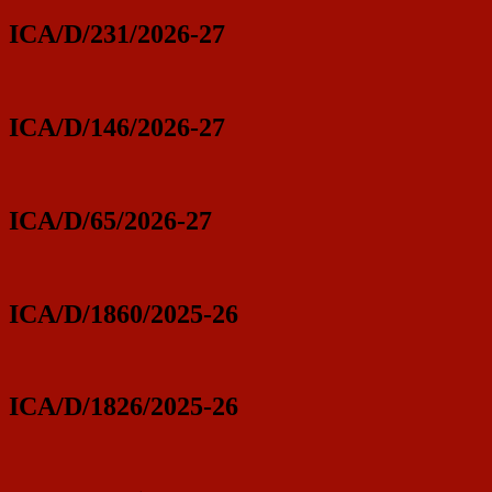
ICA/D/231/2026-27
ICA/D/146/2026-27
ICA/D/65/2026-27
ICA/D/1860/2025-26
ICA/D/1826/2025-26