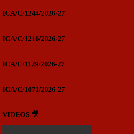
ICA/C/1244/2026-27
ICA/C/1216/2026-27
ICA/C/1129/2026-27
ICA/C/1071/2026-27
VIDEOS 🎥