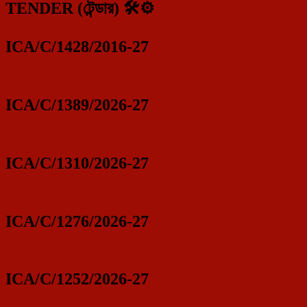
TENDER (টেন্ডার) 🛠️⚙️
ICA/C/1428/2016-27
ICA/C/1389/2026-27
ICA/C/1310/2026-27
ICA/C/1276/2026-27
ICA/C/1252/2026-27