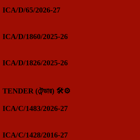
ICA/D/65/2026-27
ICA/D/1860/2025-26
ICA/D/1826/2025-26
TENDER (টেন্ডার) 🛠️⚙️
ICA/C/1483/2026-27
ICA/C/1428/2016-27