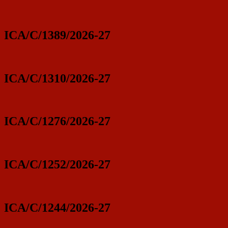
ICA/C/1389/2026-27
ICA/C/1310/2026-27
ICA/C/1276/2026-27
ICA/C/1252/2026-27
ICA/C/1244/2026-27