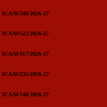
ICA/D/546/2026-27
ICA/D/522/2026-27
ICA/D/317/2026-27
ICA/D/231/2026-27
ICA/D/146/2026-27