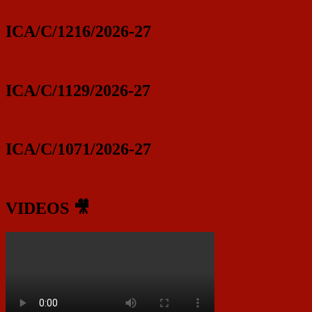
ICA/C/1216/2026-27
ICA/C/1129/2026-27
ICA/C/1071/2026-27
VIDEOS 🎥