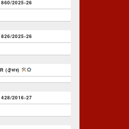
1860/2025-26
1826/2025-26
(টেন্ডার)
1428/2016-27