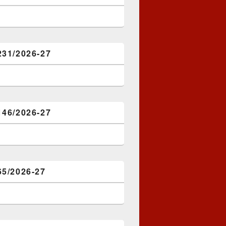
231/2026-27
146/2026-27
65/2026-27