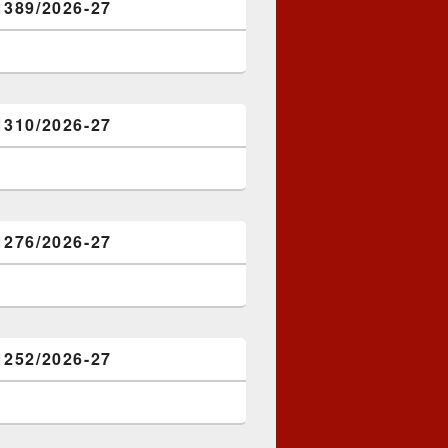
1389/2026-27
1310/2026-27
1276/2026-27
1252/2026-27