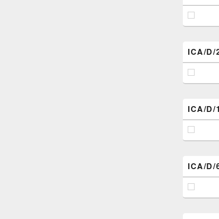
ICA/D/
ICA/D/
ICA/D/