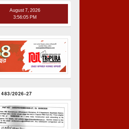
August 7, 2026
3:56:06 PM
1483/2026-27