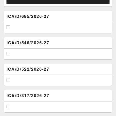
ICA/D/685/2026-27
ICA/D/546/2026-27
ICA/D/522/2026-27
ICA/D/317/2026-27