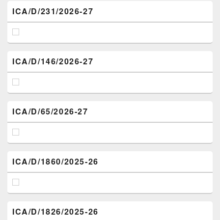
ICA/D/231/2026-27
ICA/D/146/2026-27
ICA/D/65/2026-27
ICA/D/1860/2025-26
ICA/D/1826/2025-26