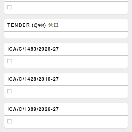
TENDER (টেন্ডার)
ICA/C/1483/2026-27
ICA/C/1428/2016-27
ICA/C/1389/2026-27