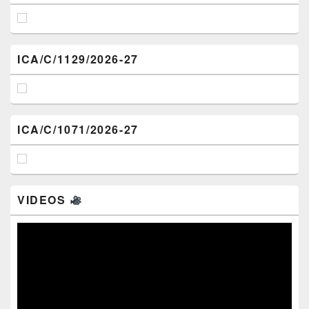
ICA/C/1129/2026-27
ICA/C/1071/2026-27
VIDEOS
Video
Player