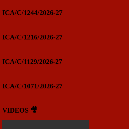
ICA/C/1244/2026-27
ICA/C/1216/2026-27
ICA/C/1129/2026-27
ICA/C/1071/2026-27
VIDEOS 🎥