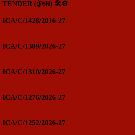
TENDER (টেন্ডার) 🛠️⚙️
ICA/C/1428/2016-27
ICA/C/1389/2026-27
ICA/C/1310/2026-27
ICA/C/1276/2026-27
ICA/C/1252/2026-27