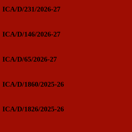
ICA/D/231/2026-27
ICA/D/146/2026-27
ICA/D/65/2026-27
ICA/D/1860/2025-26
ICA/D/1826/2025-26