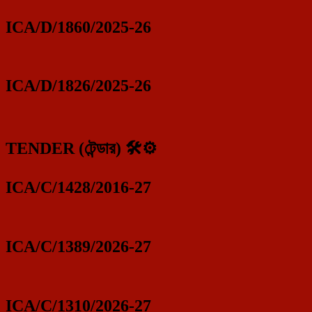
ICA/D/1860/2025-26
ICA/D/1826/2025-26
TENDER (টেন্ডার) 🛠️⚙️
ICA/C/1428/2016-27
ICA/C/1389/2026-27
ICA/C/1310/2026-27