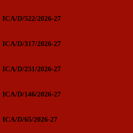
ICA/D/522/2026-27
ICA/D/317/2026-27
ICA/D/231/2026-27
ICA/D/146/2026-27
ICA/D/65/2026-27