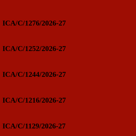
ICA/C/1276/2026-27
ICA/C/1252/2026-27
ICA/C/1244/2026-27
ICA/C/1216/2026-27
ICA/C/1129/2026-27