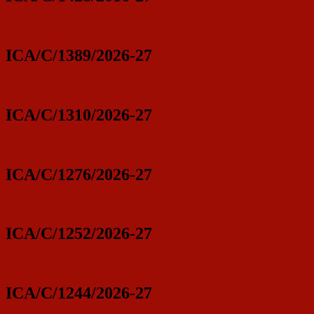
ICA/C/1389/2026-27
ICA/C/1310/2026-27
ICA/C/1276/2026-27
ICA/C/1252/2026-27
ICA/C/1244/2026-27