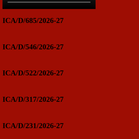
ICA/D/685/2026-27
ICA/D/546/2026-27
ICA/D/522/2026-27
ICA/D/317/2026-27
ICA/D/231/2026-27