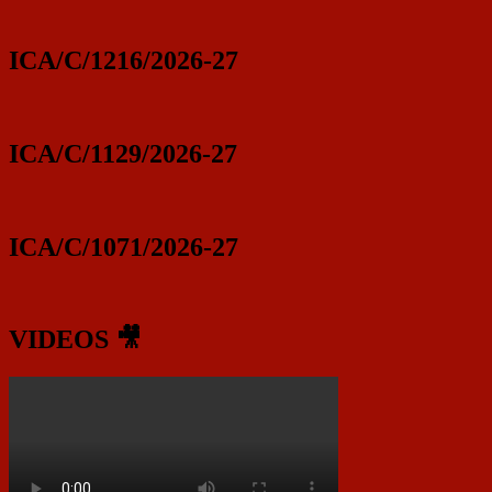
ICA/C/1216/2026-27
ICA/C/1129/2026-27
ICA/C/1071/2026-27
VIDEOS 🎥