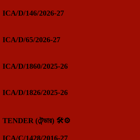
ICA/D/146/2026-27
ICA/D/65/2026-27
ICA/D/1860/2025-26
ICA/D/1826/2025-26
TENDER (টেন্ডার) 🛠️⚙️
ICA/C/1428/2016-27