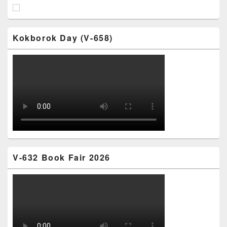
Kokborok Day (V-658)
V-632 Book Fair 2026