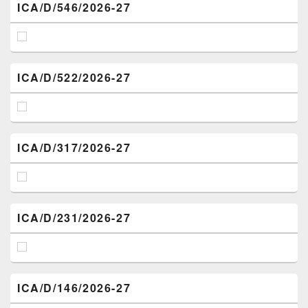
ICA/D/546/2026-27
ICA/D/522/2026-27
ICA/D/317/2026-27
ICA/D/231/2026-27
ICA/D/146/2026-27