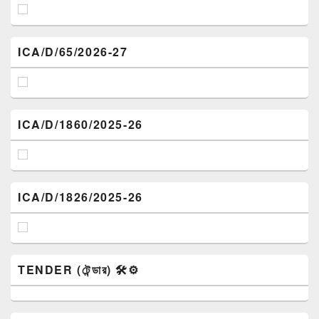
ICA/D/65/2026-27
ICA/D/1860/2025-26
ICA/D/1826/2025-26
TENDER (টেন্ডার) 🛠️⚙️