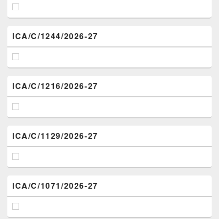
ICA/C/1244/2026-27
ICA/C/1216/2026-27
ICA/C/1129/2026-27
ICA/C/1071/2026-27