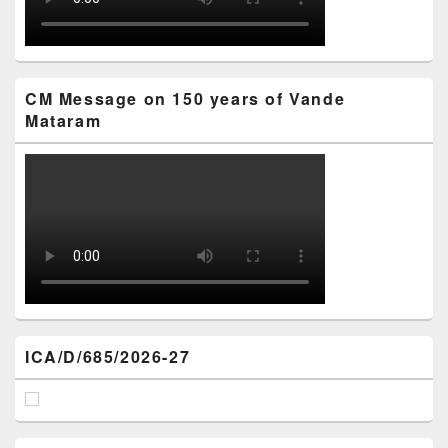
CM Message on 150 years of Vande
Mataram
ICA/D/685/2026-27