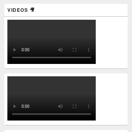
VIDEOS 🎥