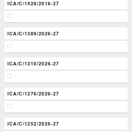
ICA/C/1428/2016-27
ICA/C/1389/2026-27
ICA/C/1310/2026-27
ICA/C/1276/2026-27
ICA/C/1252/2026-27