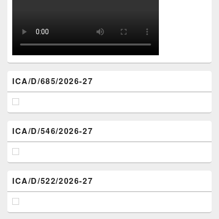
ICA/D/685/2026-27
ICA/D/546/2026-27
ICA/D/522/2026-27