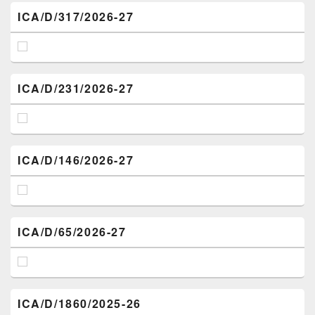
ICA/D/317/2026-27
ICA/D/231/2026-27
ICA/D/146/2026-27
ICA/D/65/2026-27
ICA/D/1860/2025-26