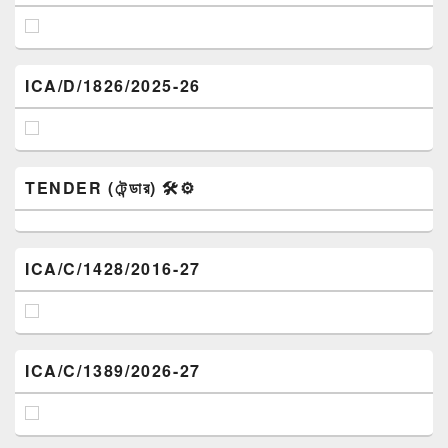
ICA/D/1826/2025-26
TENDER (টেন্ডার) 🛠️⚙️
ICA/C/1428/2016-27
ICA/C/1389/2026-27