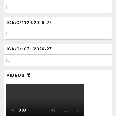
ICA/C/1129/2026-27
ICA/C/1071/2026-27
VIDEOS 🎥