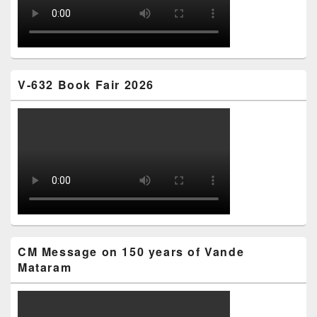
V-632 Book Fair 2026
CM Message on 150 years of Vande
Mataram