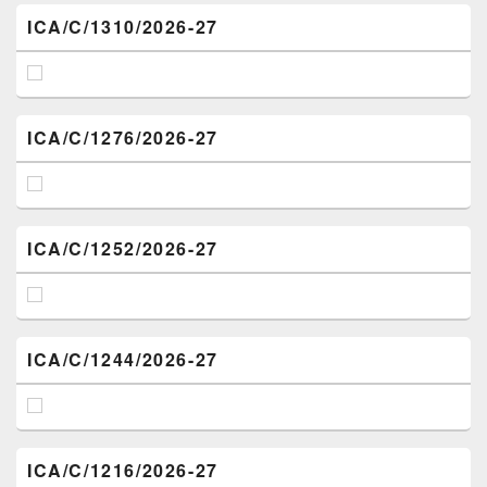
ICA/C/1310/2026-27
ICA/C/1276/2026-27
ICA/C/1252/2026-27
ICA/C/1244/2026-27
ICA/C/1216/2026-27