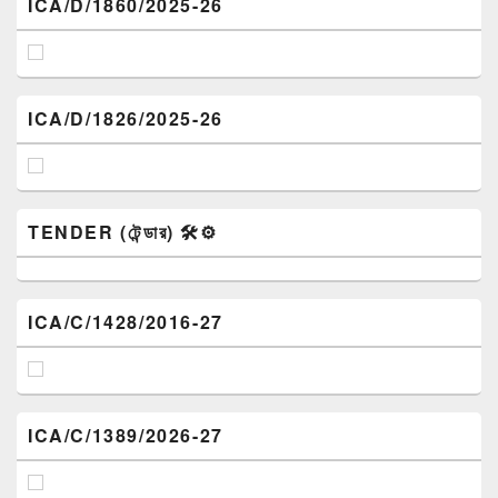
ICA/D/1860/2025-26
ICA/D/1826/2025-26
TENDER (টেন্ডার) 🛠️⚙️
ICA/C/1428/2016-27
ICA/C/1389/2026-27