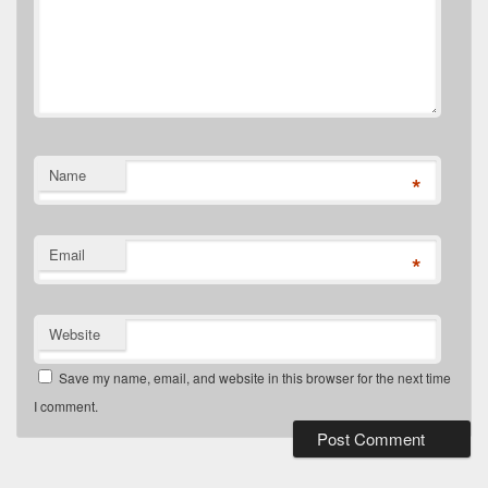
Name
*
Email
*
Website
Save my name, email, and website in this browser for the next time
I comment.