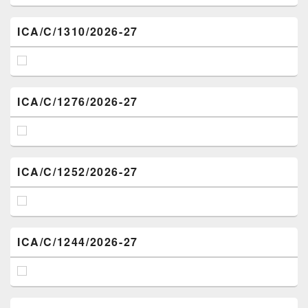
ICA/C/1310/2026-27
ICA/C/1276/2026-27
ICA/C/1252/2026-27
ICA/C/1244/2026-27