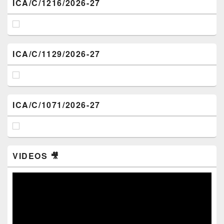
ICA/C/1216/2026-27
ICA/C/1129/2026-27
ICA/C/1071/2026-27
VIDEOS 🎥
Video
Player