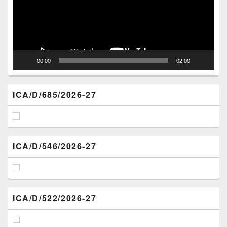
00:00
02:00
ICA/D/685/2026-27
ICA/D/546/2026-27
ICA/D/522/2026-27