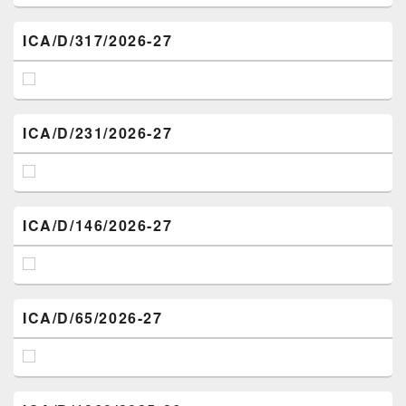
ICA/D/317/2026-27
ICA/D/231/2026-27
ICA/D/146/2026-27
ICA/D/65/2026-27