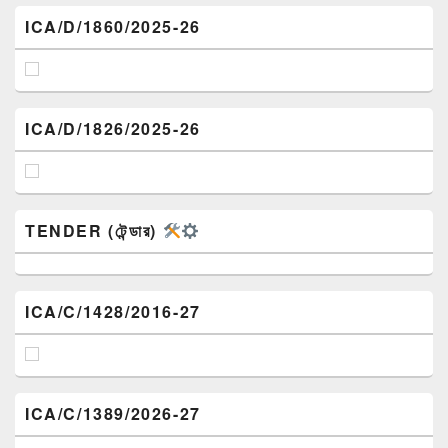
ICA/D/1860/2025-26
ICA/D/1826/2025-26
TENDER (টেন্ডার)
ICA/C/1428/2016-27
ICA/C/1389/2026-27