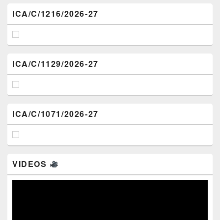
ICA/C/1216/2026-27
ICA/C/1129/2026-27
ICA/C/1071/2026-27
VIDEOS
Video
Player