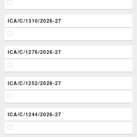
ICA/C/1310/2026-27
ICA/C/1276/2026-27
ICA/C/1252/2026-27
ICA/C/1244/2026-27