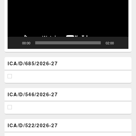
00:00
02:00
ICA/D/685/2026-27
ICA/D/546/2026-27
ICA/D/522/2026-27