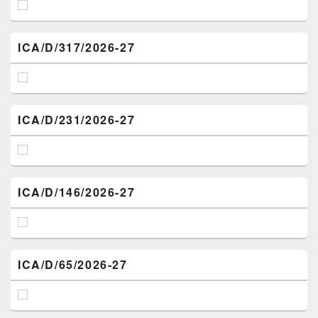
ICA/D/317/2026-27
ICA/D/231/2026-27
ICA/D/146/2026-27
ICA/D/65/2026-27