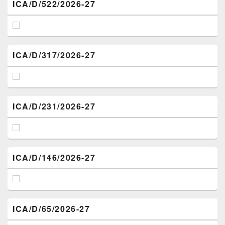
ICA/D/522/2026-27
ICA/D/317/2026-27
ICA/D/231/2026-27
ICA/D/146/2026-27
ICA/D/65/2026-27