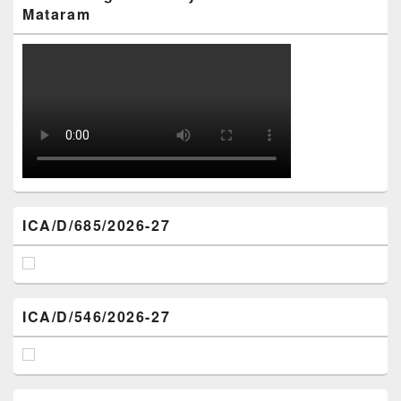
Mataram
ICA/D/685/2026-27
ICA/D/546/2026-27