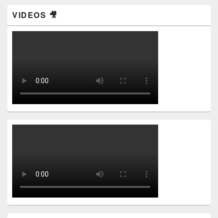
VIDEOS 🎥