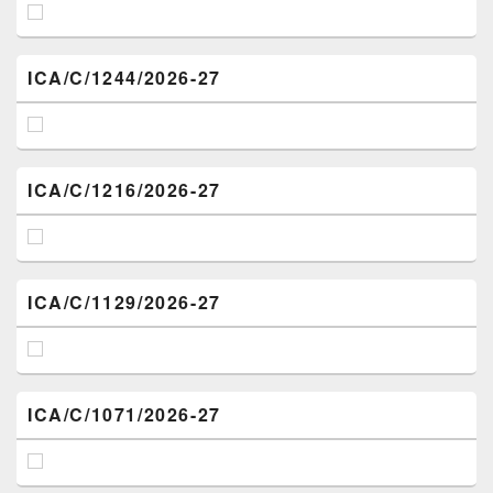
ICA/C/1244/2026-27
ICA/C/1216/2026-27
ICA/C/1129/2026-27
ICA/C/1071/2026-27