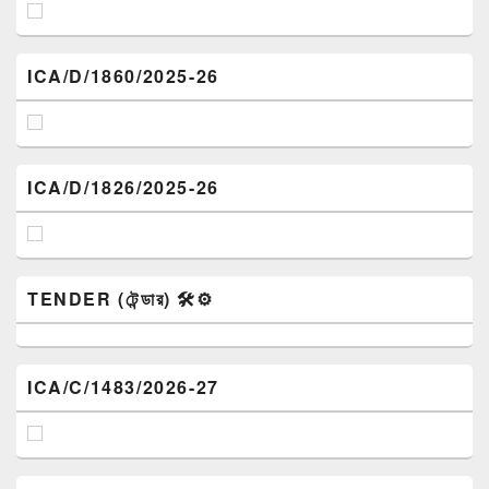
ICA/D/1860/2025-26
ICA/D/1826/2025-26
TENDER (টেন্ডার) 🛠️⚙️
ICA/C/1483/2026-27