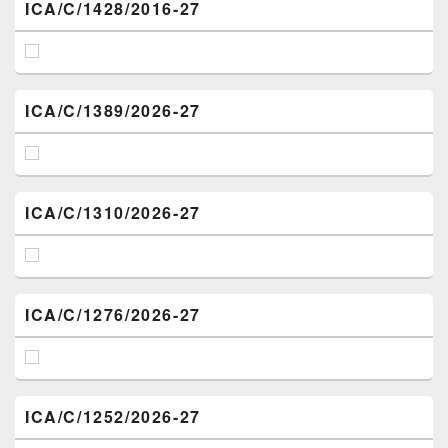
ICA/C/1428/2016-27
ICA/C/1389/2026-27
ICA/C/1310/2026-27
ICA/C/1276/2026-27
ICA/C/1252/2026-27