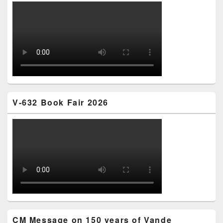
V-632 Book Fair 2026
CM Message on 150 years of Vande