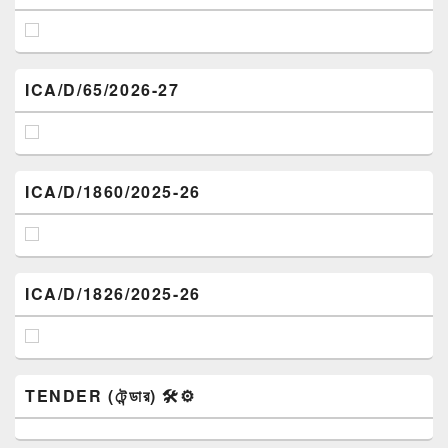
ICA/D/65/2026-27
ICA/D/1860/2025-26
ICA/D/1826/2025-26
TENDER (টেন্ডার) 🛠️⚙️