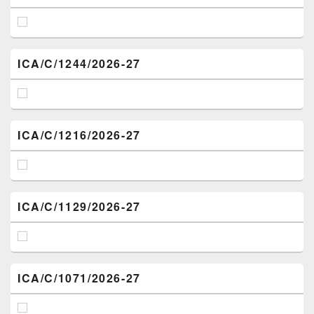
ICA/C/1244/2026-27
ICA/C/1216/2026-27
ICA/C/1129/2026-27
ICA/C/1071/2026-27