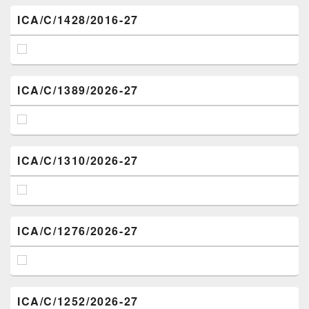
ICA/C/1428/2016-27
ICA/C/1389/2026-27
ICA/C/1310/2026-27
ICA/C/1276/2026-27
ICA/C/1252/2026-27