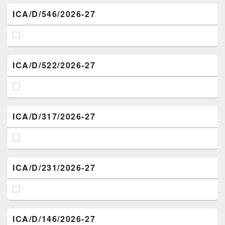
ICA/D/546/2026-27
ICA/D/522/2026-27
ICA/D/317/2026-27
ICA/D/231/2026-27
ICA/D/146/2026-27