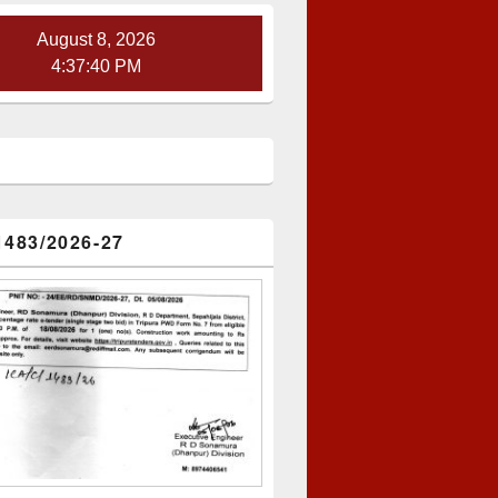
August 8, 2026
4:37:41 PM
1483/2026-27