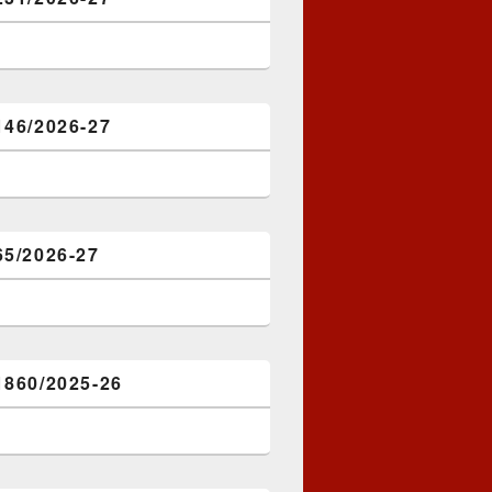
146/2026-27
65/2026-27
1860/2025-26