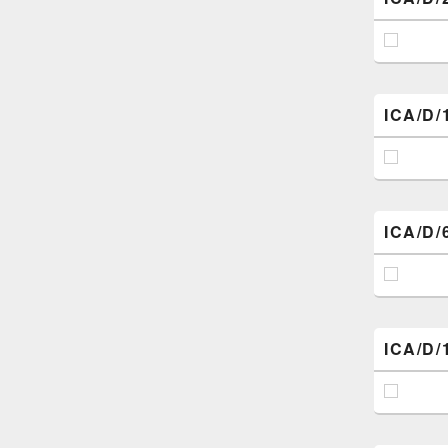
ICA/D/
ICA/D/
ICA/D/