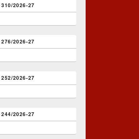
1310/2026-27
1276/2026-27
1252/2026-27
1244/2026-27