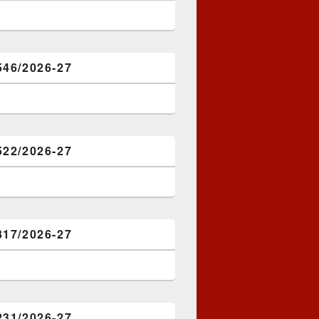
546/2026-27
522/2026-27
317/2026-27
231/2026-27