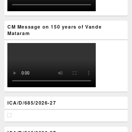
CM Message on 150 years of Vande
Mataram
ICA/D/685/2026-27