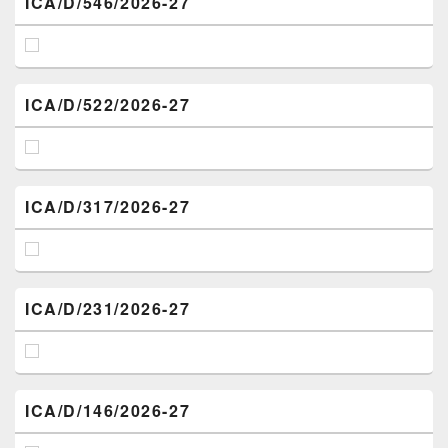
ICA/D/546/2026-27
ICA/D/522/2026-27
ICA/D/317/2026-27
ICA/D/231/2026-27
ICA/D/146/2026-27