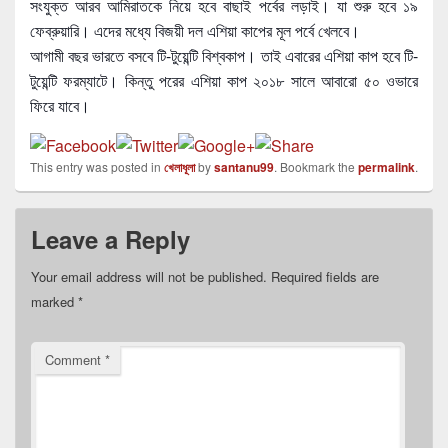
সংযুক্ত আরব আমিরাতকে নিয়ে হবে বাছাই পর্বের লড়াই। যা শুরু হবে ১৯
ফেব্রুয়ারি। এদের মধ্যে বিজয়ী দল এশিয়া কাপের মূল পর্বে খেলবে।
আগামী বছর ভারতে বসবে টি-টুয়েন্টি বিশ্বকাপ। তাই এবারের এশিয়া কাপ হবে টি-
টুয়েন্টি ফরম্যাটে। কিন্তু পরের এশিয়া কাপ ২০১৮ সালে আবারো ৫০ ওভারে
ফিরে যাবে।
This entry was posted in
খেলাধূলা
by
santanu99
. Bookmark the
permalink
.
Leave a Reply
Your email address will not be published.
Required fields are
marked
*
Comment
*