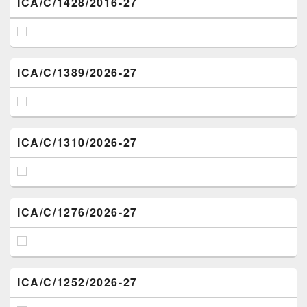
ICA/C/1428/2016-27
ICA/C/1389/2026-27
ICA/C/1310/2026-27
ICA/C/1276/2026-27
ICA/C/1252/2026-27