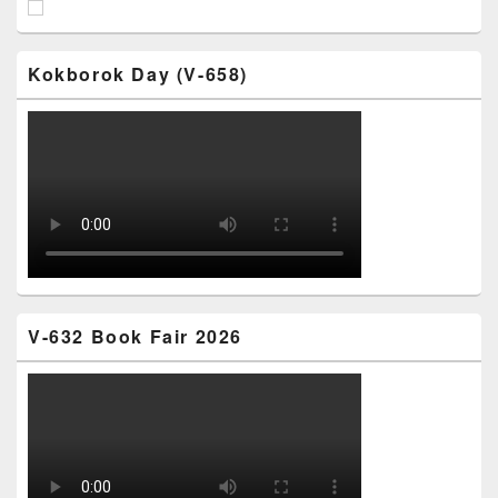
Kokborok Day (V-658)
V-632 Book Fair 2026