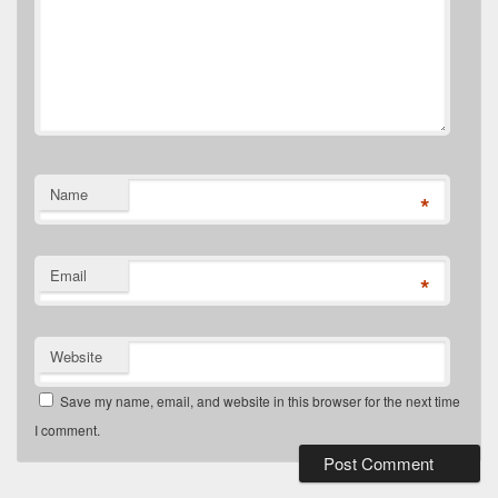
Name
*
Email
*
Website
Save my name, email, and website in this browser for the next time
I comment.