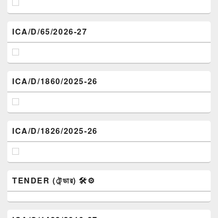
ICA/D/65/2026-27
ICA/D/1860/2025-26
ICA/D/1826/2025-26
TENDER (টেন্ডার) 🛠️⚙️