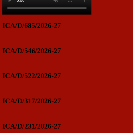
ICA/D/685/2026-27
ICA/D/546/2026-27
ICA/D/522/2026-27
ICA/D/317/2026-27
ICA/D/231/2026-27