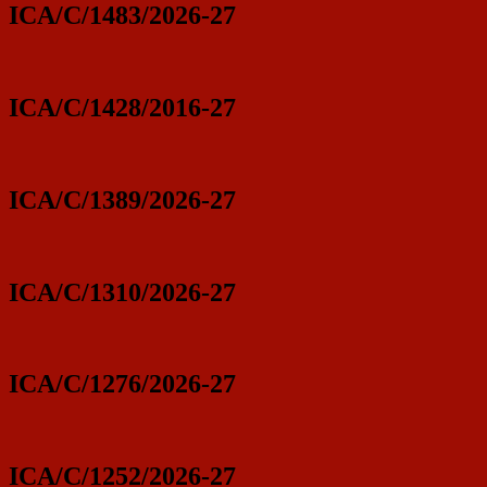
ICA/C/1483/2026-27
ICA/C/1428/2016-27
ICA/C/1389/2026-27
ICA/C/1310/2026-27
ICA/C/1276/2026-27
ICA/C/1252/2026-27