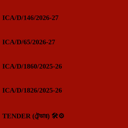
ICA/D/146/2026-27
ICA/D/65/2026-27
ICA/D/1860/2025-26
ICA/D/1826/2025-26
TENDER (টেন্ডার) 🛠️⚙️