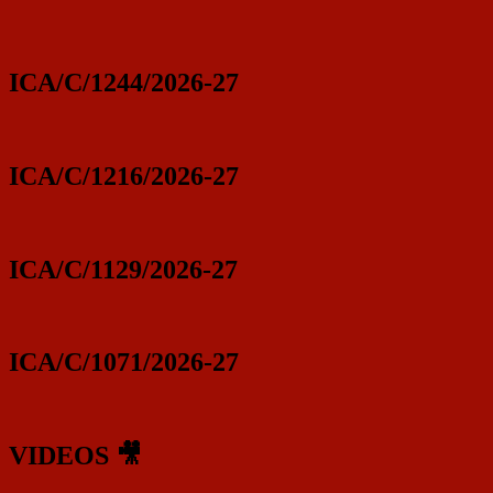
ICA/C/1244/2026-27
ICA/C/1216/2026-27
ICA/C/1129/2026-27
ICA/C/1071/2026-27
VIDEOS 🎥