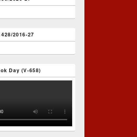
1428/2016-27
ok Day (V-658)