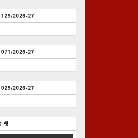
1129/2026-27
1071/2026-27
1025/2026-27
 🎥