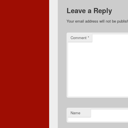
Leave a Reply
Your email address will not be publis
Comment
*
Name