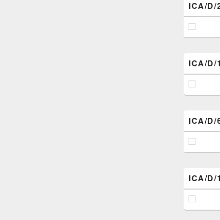
ICA/D/
ICA/D/
ICA/D/
ICA/D/