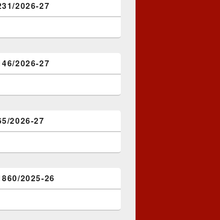
231/2026-27
146/2026-27
65/2026-27
1860/2025-26