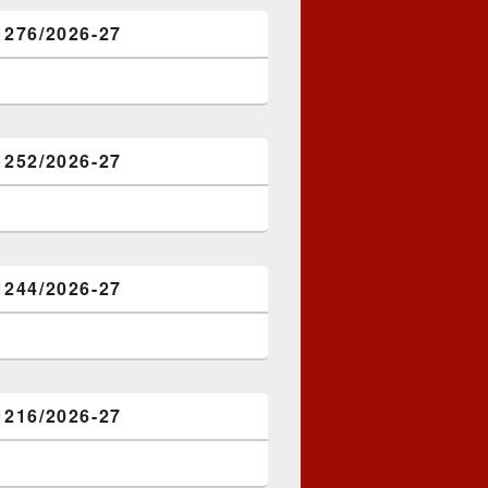
1276/2026-27
1252/2026-27
1244/2026-27
1216/2026-27