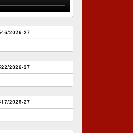
546/2026-27
522/2026-27
317/2026-27