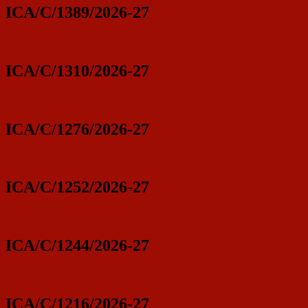
ICA/C/1389/2026-27
ICA/C/1310/2026-27
ICA/C/1276/2026-27
ICA/C/1252/2026-27
ICA/C/1244/2026-27
ICA/C/1216/2026-27