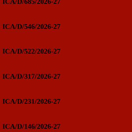
ICA/D/685/2026-27
ICA/D/546/2026-27
ICA/D/522/2026-27
ICA/D/317/2026-27
ICA/D/231/2026-27
ICA/D/146/2026-27