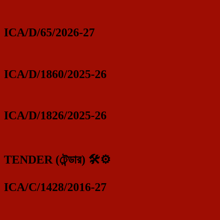
ICA/D/65/2026-27
ICA/D/1860/2025-26
ICA/D/1826/2025-26
TENDER (টেন্ডার) 🛠️⚙️
ICA/C/1428/2016-27