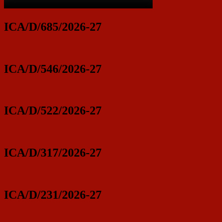
ICA/D/685/2026-27
ICA/D/546/2026-27
ICA/D/522/2026-27
ICA/D/317/2026-27
ICA/D/231/2026-27