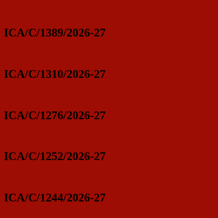
ICA/C/1389/2026-27
ICA/C/1310/2026-27
ICA/C/1276/2026-27
ICA/C/1252/2026-27
ICA/C/1244/2026-27