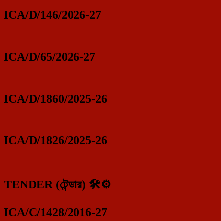
ICA/D/146/2026-27
ICA/D/65/2026-27
ICA/D/1860/2025-26
ICA/D/1826/2025-26
TENDER (টেন্ডার) 🛠️⚙️
ICA/C/1428/2016-27