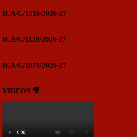
ICA/C/1216/2026-27
ICA/C/1129/2026-27
ICA/C/1071/2026-27
VIDEOS 🎥