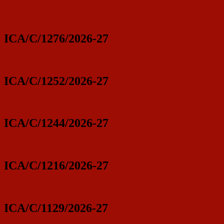
ICA/C/1276/2026-27
ICA/C/1252/2026-27
ICA/C/1244/2026-27
ICA/C/1216/2026-27
ICA/C/1129/2026-27