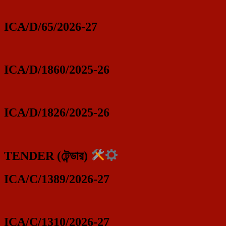
ICA/D/65/2026-27
ICA/D/1860/2025-26
ICA/D/1826/2025-26
TENDER (টেন্ডার)
ICA/C/1389/2026-27
ICA/C/1310/2026-27