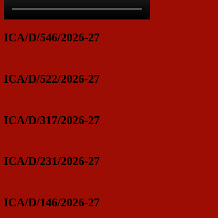
ICA/D/546/2026-27
ICA/D/522/2026-27
ICA/D/317/2026-27
ICA/D/231/2026-27
ICA/D/146/2026-27