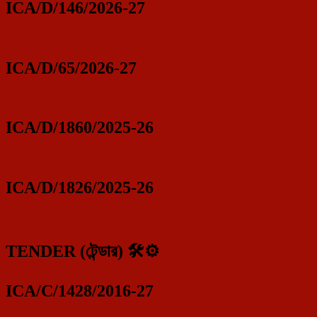
ICA/D/146/2026-27
ICA/D/65/2026-27
ICA/D/1860/2025-26
ICA/D/1826/2025-26
TENDER (টেন্ডার) 🛠️⚙️
ICA/C/1428/2016-27