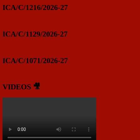
ICA/C/1216/2026-27
ICA/C/1129/2026-27
ICA/C/1071/2026-27
VIDEOS 🎥