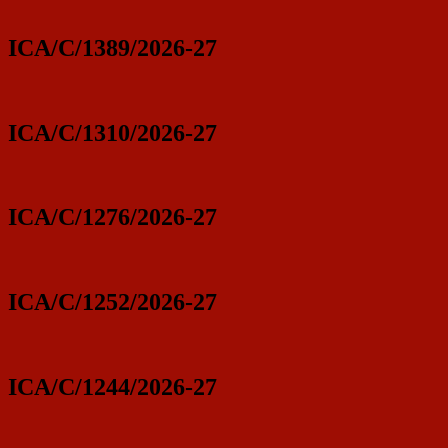
ICA/C/1389/2026-27
ICA/C/1310/2026-27
ICA/C/1276/2026-27
ICA/C/1252/2026-27
ICA/C/1244/2026-27