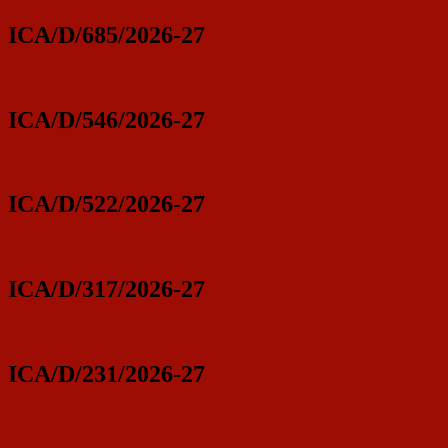
ICA/D/685/2026-27
ICA/D/546/2026-27
ICA/D/522/2026-27
ICA/D/317/2026-27
ICA/D/231/2026-27