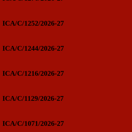
ICA/C/1252/2026-27
ICA/C/1244/2026-27
ICA/C/1216/2026-27
ICA/C/1129/2026-27
ICA/C/1071/2026-27