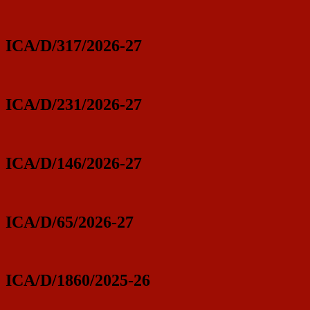
ICA/D/317/2026-27
ICA/D/231/2026-27
ICA/D/146/2026-27
ICA/D/65/2026-27
ICA/D/1860/2025-26