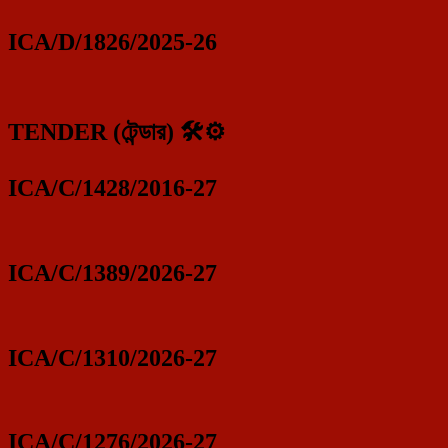
ICA/D/1826/2025-26
TENDER (টেন্ডার) 🛠️⚙️
ICA/C/1428/2016-27
ICA/C/1389/2026-27
ICA/C/1310/2026-27
ICA/C/1276/2026-27