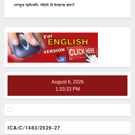
ফেসবুকে প্রাইভেসি: সত্যিই কি উদ্বেগের কারণ?
post:
Primary
Sidebar
Widget
Area
August 6, 2026
1:33:33 PM
ICA/C/1483/2026-27