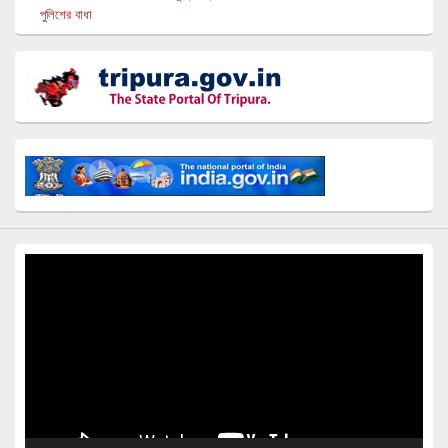
পুলিশের বাধা
Video
Player