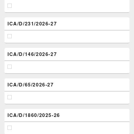
ICA/D/231/2026-27
ICA/D/146/2026-27
ICA/D/65/2026-27
ICA/D/1860/2025-26