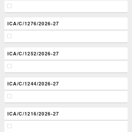
ICA/C/1276/2026-27
ICA/C/1252/2026-27
ICA/C/1244/2026-27
ICA/C/1216/2026-27