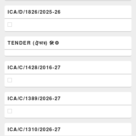
ICA/D/1826/2025-26
TENDER (টেন্ডার) 🛠️⚙️
ICA/C/1428/2016-27
ICA/C/1389/2026-27
ICA/C/1310/2026-27