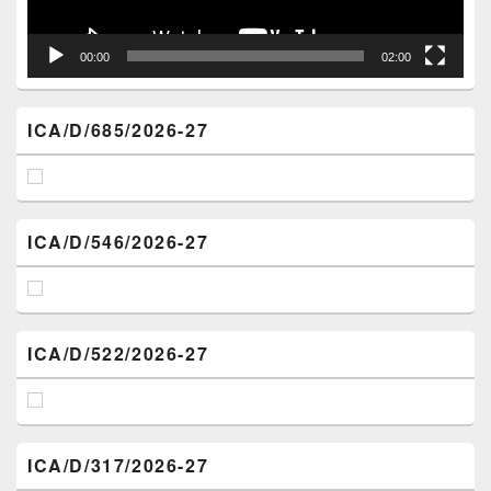
00:00
02:00
ICA/D/685/2026-27
ICA/D/546/2026-27
ICA/D/522/2026-27
ICA/D/317/2026-27