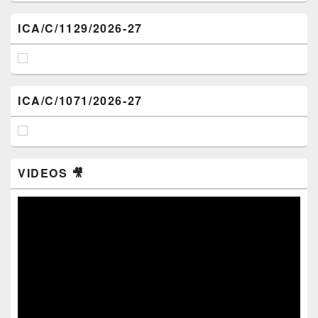
ICA/C/1129/2026-27
ICA/C/1071/2026-27
VIDEOS 🎥
Video
Player