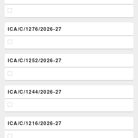
ICA/C/1276/2026-27
ICA/C/1252/2026-27
ICA/C/1244/2026-27
ICA/C/1216/2026-27