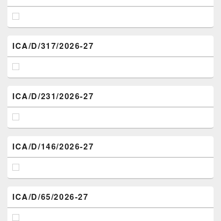
ICA/D/317/2026-27
ICA/D/231/2026-27
ICA/D/146/2026-27
ICA/D/65/2026-27