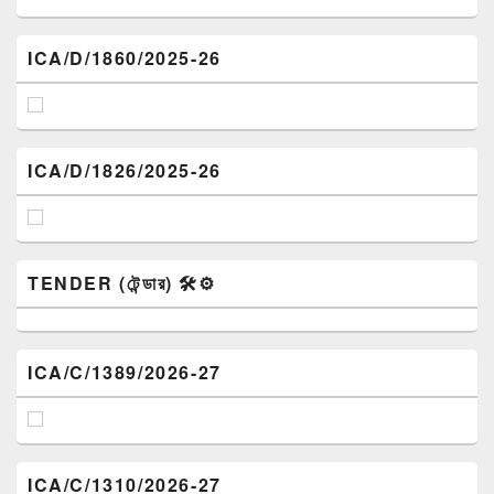
ICA/D/1860/2025-26
ICA/D/1826/2025-26
TENDER (টেন্ডার) 🛠️⚙️
ICA/C/1389/2026-27
ICA/C/1310/2026-27