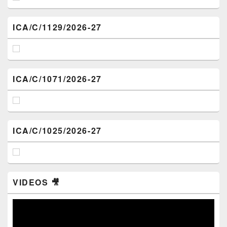
ICA/C/1129/2026-27
ICA/C/1071/2026-27
ICA/C/1025/2026-27
VIDEOS 🎥
Video
Player