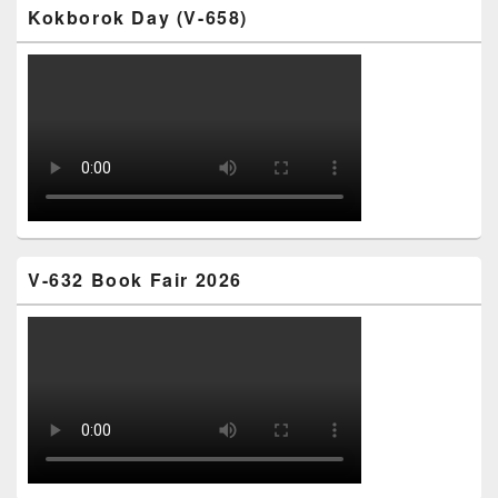
Kokborok Day (V-658)
V-632 Book Fair 2026