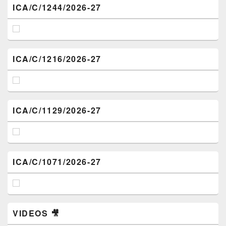
ICA/C/1244/2026-27
ICA/C/1216/2026-27
ICA/C/1129/2026-27
ICA/C/1071/2026-27
VIDEOS 🎥