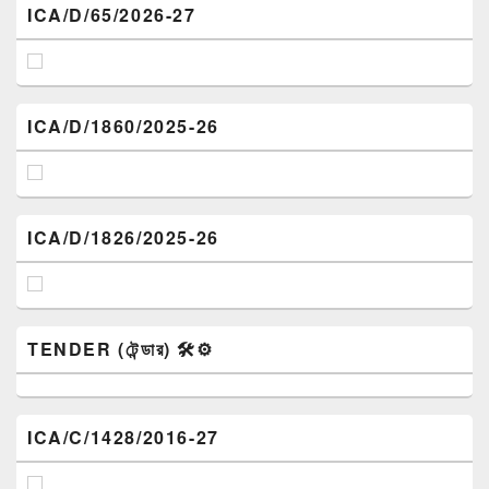
ICA/D/65/2026-27
ICA/D/1860/2025-26
ICA/D/1826/2025-26
TENDER (টেন্ডার) 🛠️⚙️
ICA/C/1428/2016-27