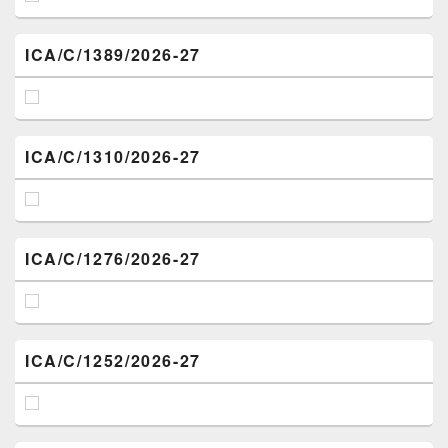
ICA/C/1389/2026-27
ICA/C/1310/2026-27
ICA/C/1276/2026-27
ICA/C/1252/2026-27