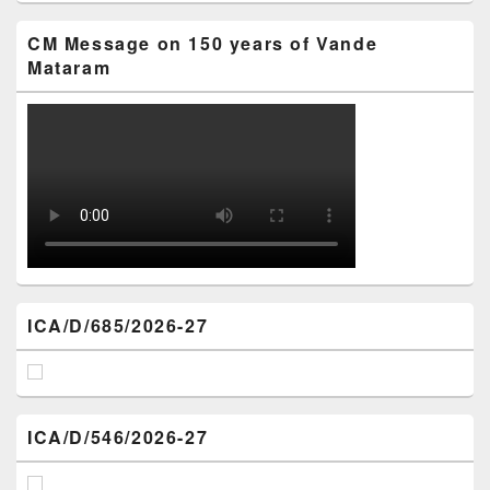
CM Message on 150 years of Vande
Mataram
ICA/D/685/2026-27
ICA/D/546/2026-27