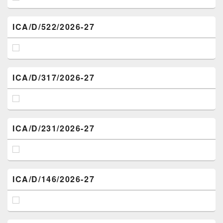
ICA/D/522/2026-27
ICA/D/317/2026-27
ICA/D/231/2026-27
ICA/D/146/2026-27