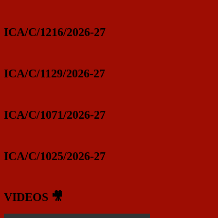
ICA/C/1216/2026-27
ICA/C/1129/2026-27
ICA/C/1071/2026-27
ICA/C/1025/2026-27
VIDEOS 🎥