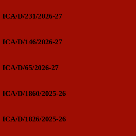
ICA/D/231/2026-27
ICA/D/146/2026-27
ICA/D/65/2026-27
ICA/D/1860/2025-26
ICA/D/1826/2025-26