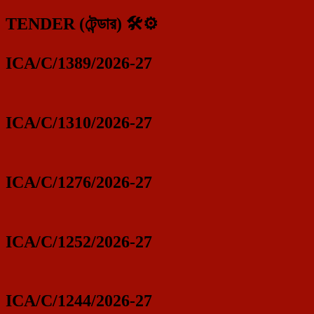
TENDER (টেন্ডার) 🛠️⚙️
ICA/C/1389/2026-27
ICA/C/1310/2026-27
ICA/C/1276/2026-27
ICA/C/1252/2026-27
ICA/C/1244/2026-27