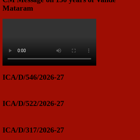
Mataram
ICA/D/546/2026-27
ICA/D/522/2026-27
ICA/D/317/2026-27