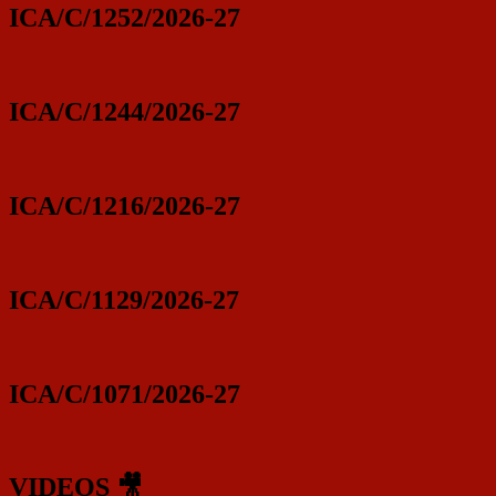
ICA/C/1252/2026-27
ICA/C/1244/2026-27
ICA/C/1216/2026-27
ICA/C/1129/2026-27
ICA/C/1071/2026-27
VIDEOS 🎥