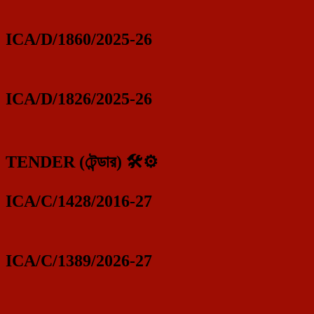
ICA/D/1860/2025-26
ICA/D/1826/2025-26
TENDER (টেন্ডার) 🛠️⚙️
ICA/C/1428/2016-27
ICA/C/1389/2026-27