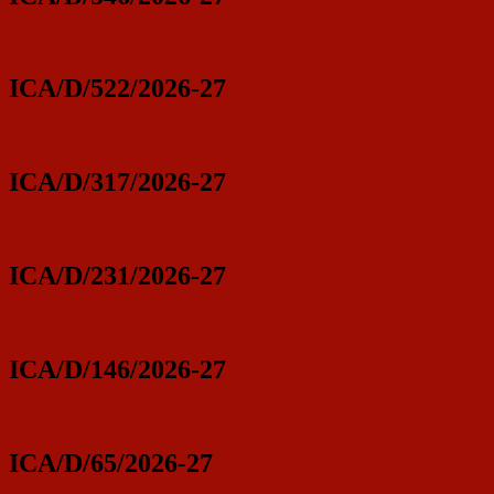
ICA/D/522/2026-27
ICA/D/317/2026-27
ICA/D/231/2026-27
ICA/D/146/2026-27
ICA/D/65/2026-27