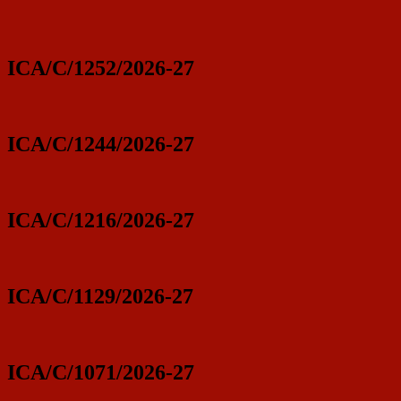
ICA/C/1252/2026-27
ICA/C/1244/2026-27
ICA/C/1216/2026-27
ICA/C/1129/2026-27
ICA/C/1071/2026-27