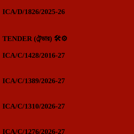
ICA/D/1826/2025-26
TENDER (টেন্ডার) 🛠️⚙️
ICA/C/1428/2016-27
ICA/C/1389/2026-27
ICA/C/1310/2026-27
ICA/C/1276/2026-27