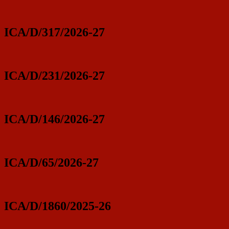
ICA/D/317/2026-27
ICA/D/231/2026-27
ICA/D/146/2026-27
ICA/D/65/2026-27
ICA/D/1860/2025-26