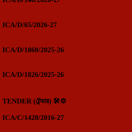
ICA/D/65/2026-27
ICA/D/1860/2025-26
ICA/D/1826/2025-26
TENDER (টেন্ডার) 🛠️⚙️
ICA/C/1428/2016-27