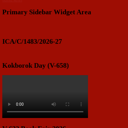
Primary Sidebar Widget Area
ICA/C/1483/2026-27
Kokborok Day (V-658)