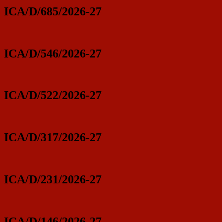
ICA/D/685/2026-27
ICA/D/546/2026-27
ICA/D/522/2026-27
ICA/D/317/2026-27
ICA/D/231/2026-27
ICA/D/146/2026-27