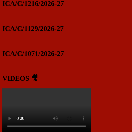
ICA/C/1216/2026-27
ICA/C/1129/2026-27
ICA/C/1071/2026-27
VIDEOS 🎥