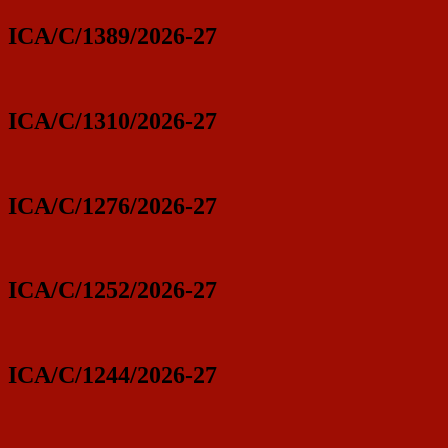
ICA/C/1389/2026-27
ICA/C/1310/2026-27
ICA/C/1276/2026-27
ICA/C/1252/2026-27
ICA/C/1244/2026-27