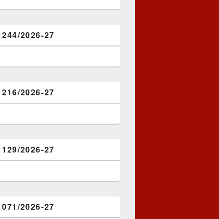
1244/2026-27
1216/2026-27
1129/2026-27
1071/2026-27