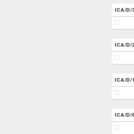
ICA/D/
ICA/D/
ICA/D/
ICA/D/