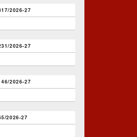
317/2026-27
231/2026-27
146/2026-27
65/2026-27