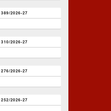
1389/2026-27
1310/2026-27
1276/2026-27
1252/2026-27