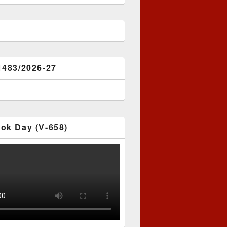
1483/2026-27
ok Day (V-658)