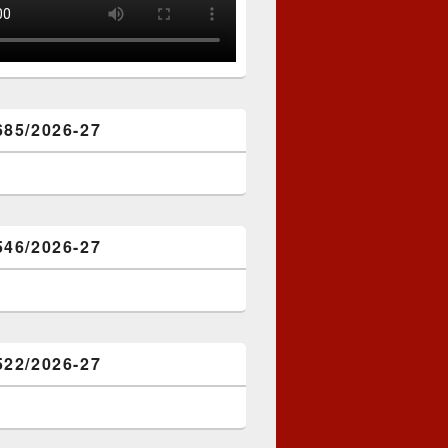
685/2026-27
546/2026-27
522/2026-27