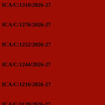
ICA/C/1310/2026-27
ICA/C/1276/2026-27
ICA/C/1252/2026-27
ICA/C/1244/2026-27
ICA/C/1216/2026-27
ICA/C/1129/2026-27