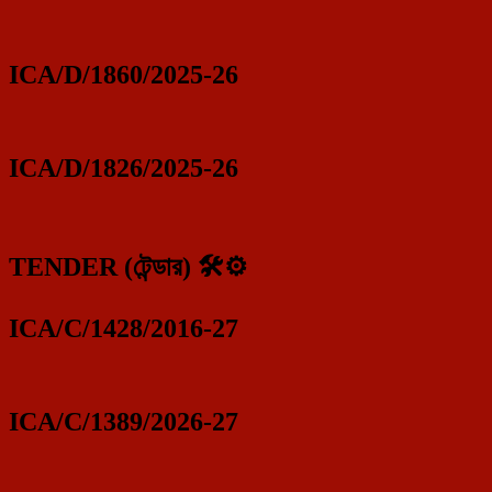
ICA/D/1860/2025-26
ICA/D/1826/2025-26
TENDER (টেন্ডার) 🛠️⚙️
ICA/C/1428/2016-27
ICA/C/1389/2026-27