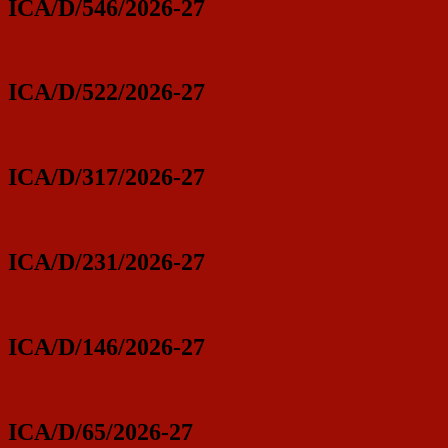
ICA/D/546/2026-27
ICA/D/522/2026-27
ICA/D/317/2026-27
ICA/D/231/2026-27
ICA/D/146/2026-27
ICA/D/65/2026-27