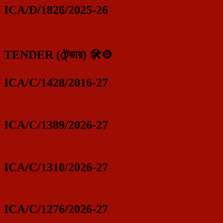
ICA/D/1826/2025-26
TENDER (টেন্ডার) 🛠️⚙️
ICA/C/1428/2016-27
ICA/C/1389/2026-27
ICA/C/1310/2026-27
ICA/C/1276/2026-27