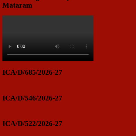
Mataram
ICA/D/685/2026-27
ICA/D/546/2026-27
ICA/D/522/2026-27