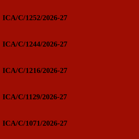
ICA/C/1252/2026-27
ICA/C/1244/2026-27
ICA/C/1216/2026-27
ICA/C/1129/2026-27
ICA/C/1071/2026-27