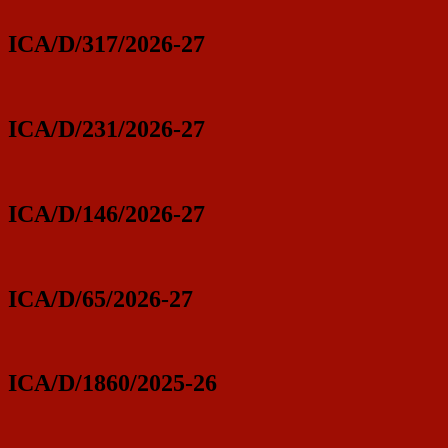
ICA/D/317/2026-27
ICA/D/231/2026-27
ICA/D/146/2026-27
ICA/D/65/2026-27
ICA/D/1860/2025-26