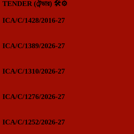
TENDER (টেন্ডার) 🛠️⚙️
ICA/C/1428/2016-27
ICA/C/1389/2026-27
ICA/C/1310/2026-27
ICA/C/1276/2026-27
ICA/C/1252/2026-27