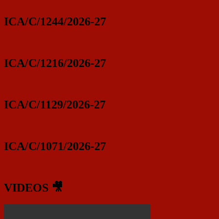
ICA/C/1244/2026-27
ICA/C/1216/2026-27
ICA/C/1129/2026-27
ICA/C/1071/2026-27
VIDEOS 🎥