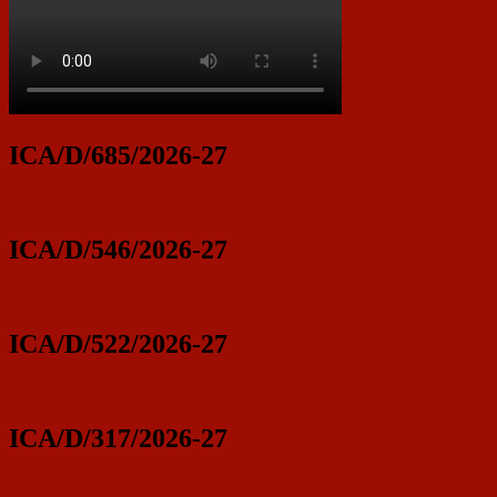
ICA/D/685/2026-27
ICA/D/546/2026-27
ICA/D/522/2026-27
ICA/D/317/2026-27