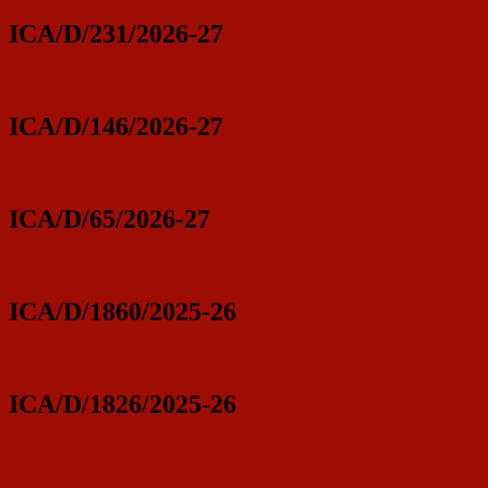
ICA/D/231/2026-27
ICA/D/146/2026-27
ICA/D/65/2026-27
ICA/D/1860/2025-26
ICA/D/1826/2025-26