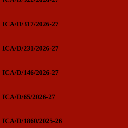
ICA/D/317/2026-27
ICA/D/231/2026-27
ICA/D/146/2026-27
ICA/D/65/2026-27
ICA/D/1860/2025-26