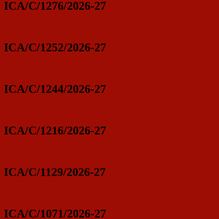
ICA/C/1276/2026-27
ICA/C/1252/2026-27
ICA/C/1244/2026-27
ICA/C/1216/2026-27
ICA/C/1129/2026-27
ICA/C/1071/2026-27