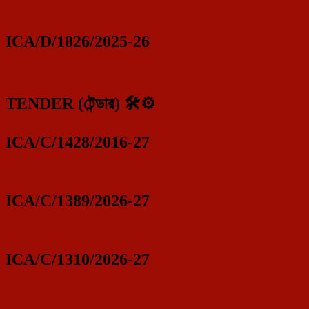
ICA/D/1826/2025-26
TENDER (টেন্ডার) 🛠️⚙️
ICA/C/1428/2016-27
ICA/C/1389/2026-27
ICA/C/1310/2026-27