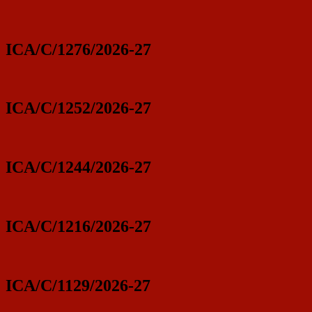
ICA/C/1276/2026-27
ICA/C/1252/2026-27
ICA/C/1244/2026-27
ICA/C/1216/2026-27
ICA/C/1129/2026-27