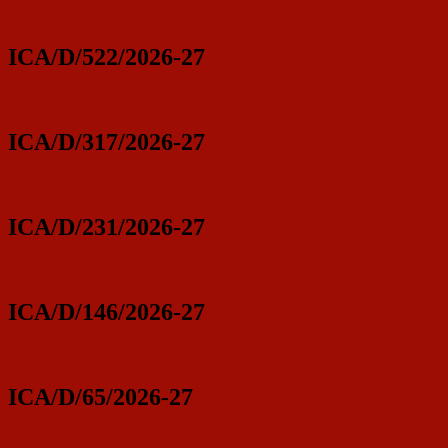
ICA/D/522/2026-27
ICA/D/317/2026-27
ICA/D/231/2026-27
ICA/D/146/2026-27
ICA/D/65/2026-27