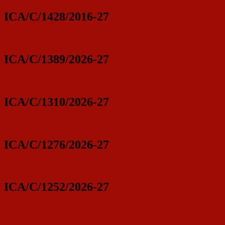
ICA/C/1428/2016-27
ICA/C/1389/2026-27
ICA/C/1310/2026-27
ICA/C/1276/2026-27
ICA/C/1252/2026-27