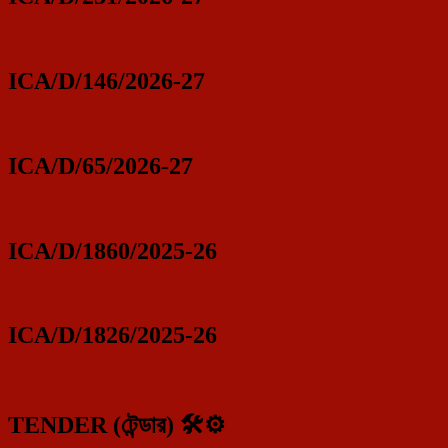
ICA/D/146/2026-27
ICA/D/65/2026-27
ICA/D/1860/2025-26
ICA/D/1826/2025-26
TENDER (টেন্ডার) 🛠️⚙️