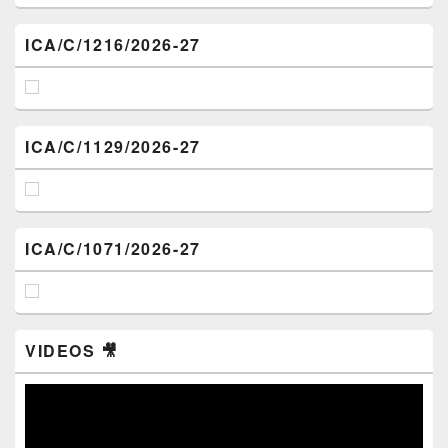
ICA/C/1216/2026-27
ICA/C/1129/2026-27
ICA/C/1071/2026-27
VIDEOS 🎥
Video
Player