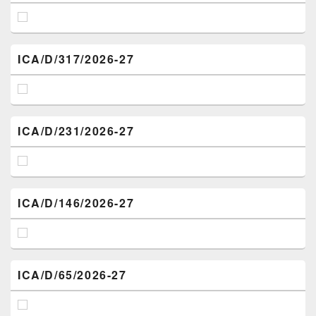
ICA/D/317/2026-27
ICA/D/231/2026-27
ICA/D/146/2026-27
ICA/D/65/2026-27