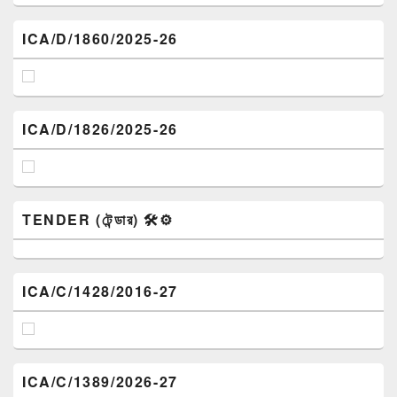
ICA/D/1860/2025-26
ICA/D/1826/2025-26
TENDER (টেন্ডার) 🛠️⚙️
ICA/C/1428/2016-27
ICA/C/1389/2026-27