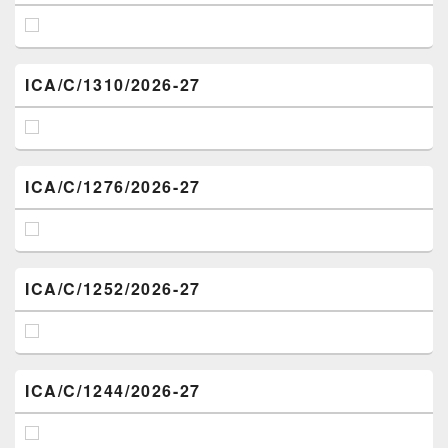
ICA/C/1310/2026-27
ICA/C/1276/2026-27
ICA/C/1252/2026-27
ICA/C/1244/2026-27