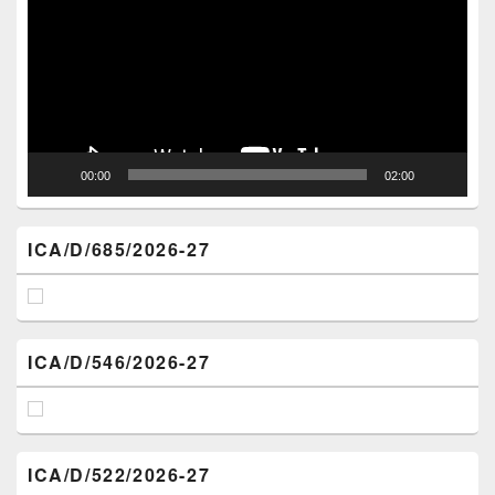
00:00
02:00
ICA/D/685/2026-27
ICA/D/546/2026-27
ICA/D/522/2026-27