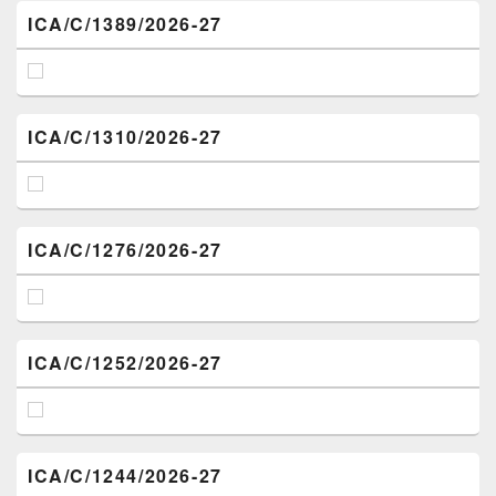
ICA/C/1389/2026-27
ICA/C/1310/2026-27
ICA/C/1276/2026-27
ICA/C/1252/2026-27
ICA/C/1244/2026-27