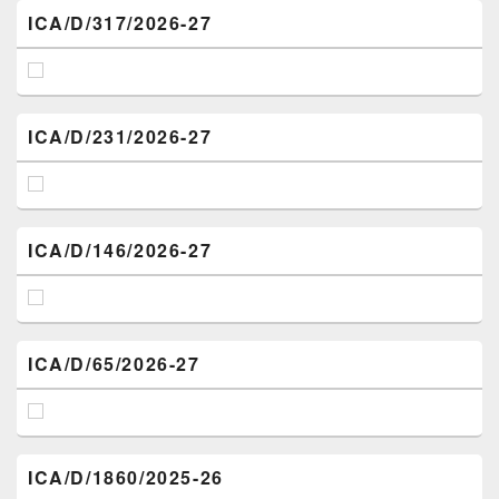
ICA/D/317/2026-27
ICA/D/231/2026-27
ICA/D/146/2026-27
ICA/D/65/2026-27
ICA/D/1860/2025-26