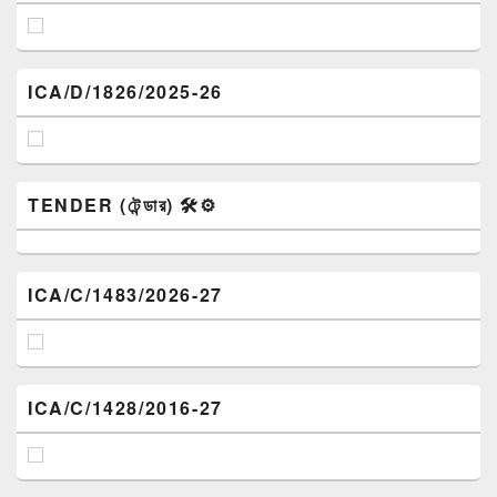
ICA/D/1826/2025-26
TENDER (টেন্ডার) 🛠️⚙️
ICA/C/1483/2026-27
ICA/C/1428/2016-27