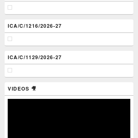
ICA/C/1216/2026-27
ICA/C/1129/2026-27
VIDEOS 🎥
Video
Player