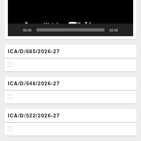
00:00
02:00
ICA/D/685/2026-27
ICA/D/546/2026-27
ICA/D/522/2026-27