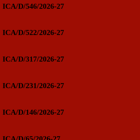
ICA/D/546/2026-27
ICA/D/522/2026-27
ICA/D/317/2026-27
ICA/D/231/2026-27
ICA/D/146/2026-27
ICA/D/65/2026-27