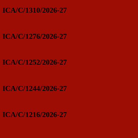
ICA/C/1310/2026-27
ICA/C/1276/2026-27
ICA/C/1252/2026-27
ICA/C/1244/2026-27
ICA/C/1216/2026-27