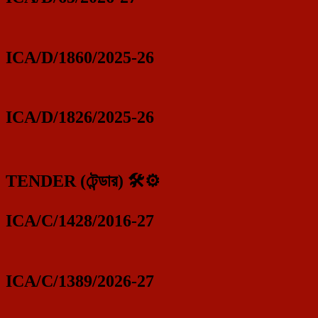
ICA/D/1860/2025-26
ICA/D/1826/2025-26
TENDER (টেন্ডার) 🛠️⚙️
ICA/C/1428/2016-27
ICA/C/1389/2026-27