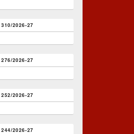
1310/2026-27
1276/2026-27
1252/2026-27
1244/2026-27