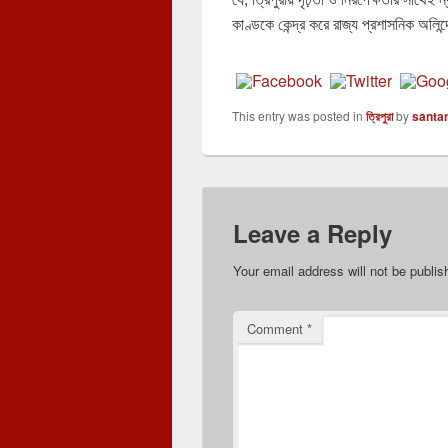
কাণ্ডকে কেন্দ্র করে রাজ্য প্রশাসনিক অলিন
This entry was posted in
ত্রিপুরা
by
santa
Leave a Reply
Your email address will not be publis
Comment
*