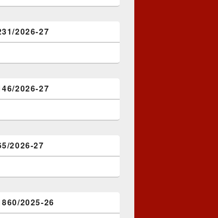
231/2026-27
146/2026-27
65/2026-27
1860/2025-26