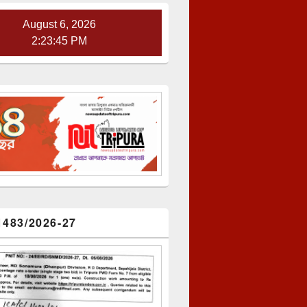
August 6, 2026
2:23:46 PM
1483/2026-27