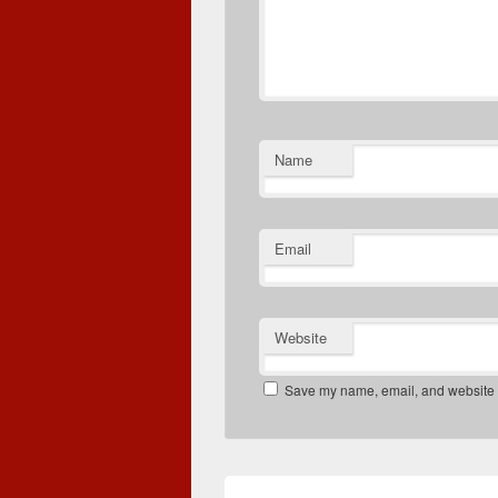
Name
Email
Website
Save my name, email, and website in
Post