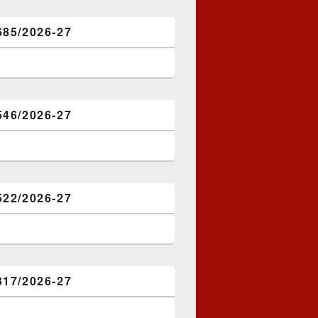
685/2026-27
546/2026-27
522/2026-27
317/2026-27