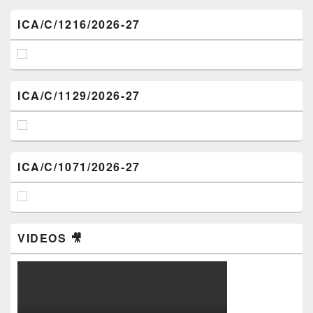
ICA/C/1216/2026-27
ICA/C/1129/2026-27
ICA/C/1071/2026-27
VIDEOS 🎥