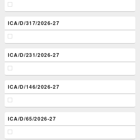
ICA/D/317/2026-27
ICA/D/231/2026-27
ICA/D/146/2026-27
ICA/D/65/2026-27