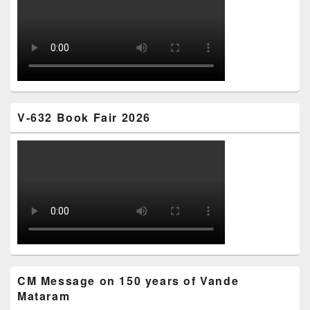
V-632 Book Fair 2026
CM Message on 150 years of Vande
Mataram