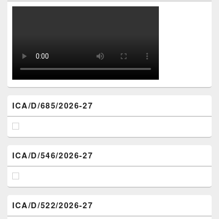
ICA/D/685/2026-27
ICA/D/546/2026-27
ICA/D/522/2026-27