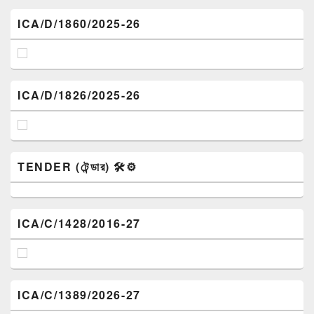
ICA/D/1860/2025-26
ICA/D/1826/2025-26
TENDER (টেন্ডার) 🛠️⚙️
ICA/C/1428/2016-27
ICA/C/1389/2026-27