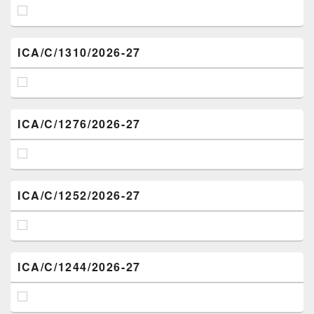
ICA/C/1310/2026-27
ICA/C/1276/2026-27
ICA/C/1252/2026-27
ICA/C/1244/2026-27